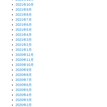
2021年10月
2021年9月
2021年8月
2021年7月
2021年6月
2021年5月
2021年4月
2021年3月
2021年2月
2021年1月
2020年12月
2020年11月
2020年10月
2020年9月
2020年8月
2020年7月
2020年6月
2020年5月
2020年4月
2020年3月
2020年2月