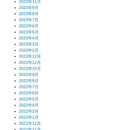
2023年11月
2023年9月
2023年8月
2023年7月
2023年6月
2023年5月
2023年4月
2023年3月
2023年2月
2022年12月
2022年11月
2022年10月
2022年9月
2022年8月
2022年7月
2022年6月
2022年5月
2022年4月
2022年3月
2022年1月
2021年12月
2021年11月