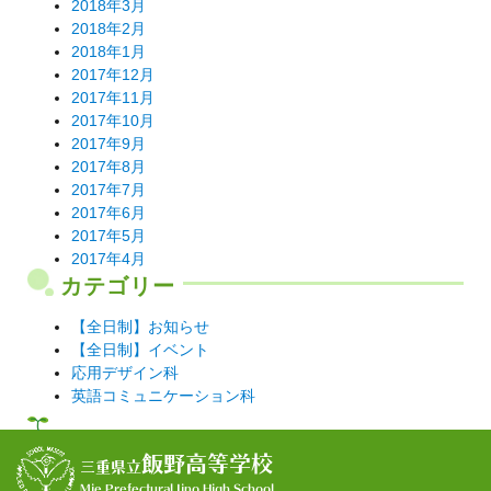
2018年3月
2018年2月
2018年1月
2017年12月
2017年11月
2017年10月
2017年9月
2017年8月
2017年7月
2017年6月
2017年5月
2017年4月
カテゴリー
【全日制】お知らせ
【全日制】イベント
応用デザイン科
英語コミュニケーション科
飯野高等学校
三重県立
Mie Prefectural Iino High School