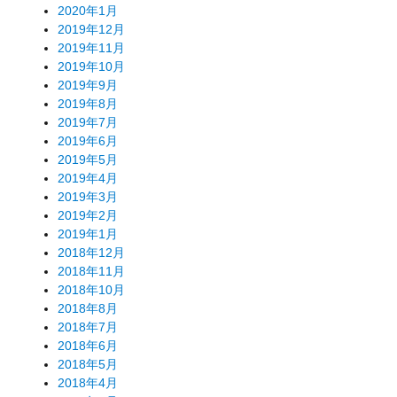
2020年1月
2019年12月
2019年11月
2019年10月
2019年9月
2019年8月
2019年7月
2019年6月
2019年5月
2019年4月
2019年3月
2019年2月
2019年1月
2018年12月
2018年11月
2018年10月
2018年8月
2018年7月
2018年6月
2018年5月
2018年4月