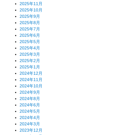
2025年11月
2025年10月
2025年9月
2025年8月
2025年7月
2025年6月
2025年5月
2025年4月
2025年3月
2025年2月
2025年1月
2024年12月
2024年11月
2024年10月
2024年9月
2024年8月
2024年6月
2024年5月
2024年4月
2024年3月
2023年12月