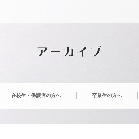
アーカイブ
在校生・保護者の方へ
卒業生の方へ