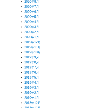
2020年8月
2020年7月
2020年6月
2020年5月
2020年4月
2020年3月
2020年2月
2020年1月
2019年12月
2019年11月
2019年10月
2019年9月
2019年8月
2019年7月
2019年6月
2019年5月
2019年4月
2019年3月
2019年2月
2019年1月
2018年12月
2018年11月