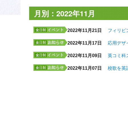
月別：2022年11月
2022年11月21日
フィリピ
2022年11月17日
応用デザ
2022年11月09日
英コミ科
2022年11月07日
校歌を英