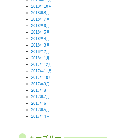
2018年10月
2018年8月
2018年7月
2018年6月
2018年5月
2018年4月
2018年3月
2018年2月
2018年1月
2017年12月
2017年11月
2017年10月
2017年9月
2017年8月
2017年7月
2017年6月
2017年5月
2017年4月
カテゴリー