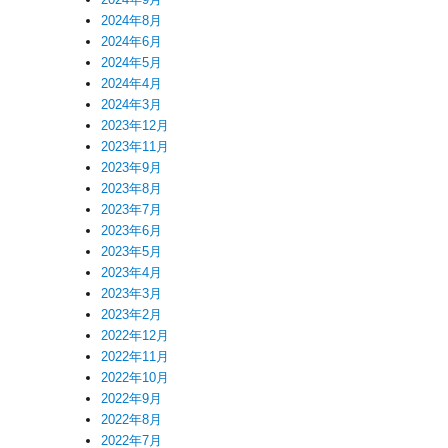
2024年8月
2024年6月
2024年5月
2024年4月
2024年3月
2023年12月
2023年11月
2023年9月
2023年8月
2023年7月
2023年6月
2023年5月
2023年4月
2023年3月
2023年2月
2022年12月
2022年11月
2022年10月
2022年9月
2022年8月
2022年7月