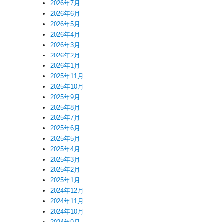
2026年7月
2026年6月
2026年5月
2026年4月
2026年3月
2026年2月
2026年1月
2025年11月
2025年10月
2025年9月
2025年8月
2025年7月
2025年6月
2025年5月
2025年4月
2025年3月
2025年2月
2025年1月
2024年12月
2024年11月
2024年10月
2024年9月