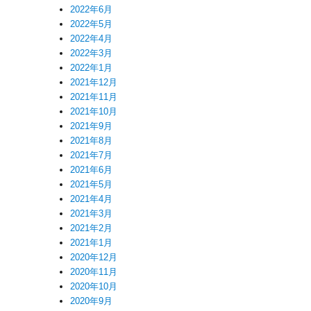
2022年6月
2022年5月
2022年4月
2022年3月
2022年1月
2021年12月
2021年11月
2021年10月
2021年9月
2021年8月
2021年7月
2021年6月
2021年5月
2021年4月
2021年3月
2021年2月
2021年1月
2020年12月
2020年11月
2020年10月
2020年9月