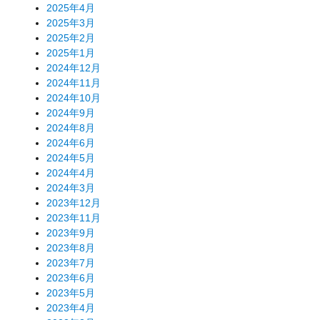
2025年4月
2025年3月
2025年2月
2025年1月
2024年12月
2024年11月
2024年10月
2024年9月
2024年8月
2024年6月
2024年5月
2024年4月
2024年3月
2023年12月
2023年11月
2023年9月
2023年8月
2023年7月
2023年6月
2023年5月
2023年4月