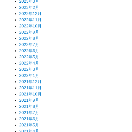
2023年3月
2023年2月
2022年12月
2022年11月
2022年10月
2022年9月
2022年8月
2022年7月
2022年6月
2022年5月
2022年4月
2022年3月
2022年1月
2021年12月
2021年11月
2021年10月
2021年9月
2021年8月
2021年7月
2021年6月
2021年5月
2021年4月