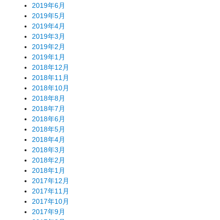
2019年6月
2019年5月
2019年4月
2019年3月
2019年2月
2019年1月
2018年12月
2018年11月
2018年10月
2018年8月
2018年7月
2018年6月
2018年5月
2018年4月
2018年3月
2018年2月
2018年1月
2017年12月
2017年11月
2017年10月
2017年9月