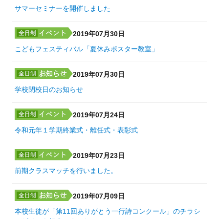
サマーセミナーを開催しました
2019年07月30日
こどもフェスティバル「夏休みポスター教室」
2019年07月30日
学校閉校日のお知らせ
2019年07月24日
令和元年１学期終業式・離任式・表彰式
2019年07月23日
前期クラスマッチを行いました。
2019年07月09日
本校生徒が「第11回ありがとう一行詩コンクール」のチラシ