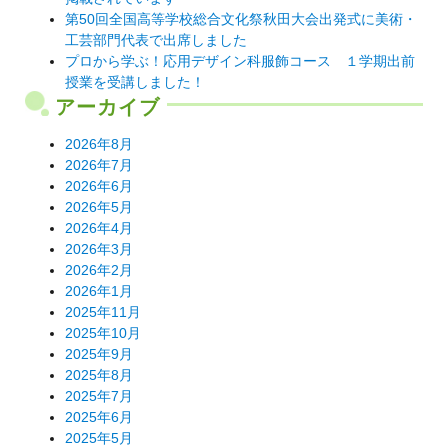
第50回全国高等学校総合文化祭秋田大会出発式に美術・
工芸部門代表で出席しました
プロから学ぶ！応用デザイン科服飾コース １学期出前
授業を受講しました！
アーカイブ
2026年8月
2026年7月
2026年6月
2026年5月
2026年4月
2026年3月
2026年2月
2026年1月
2025年11月
2025年10月
2025年9月
2025年8月
2025年7月
2025年6月
2025年5月