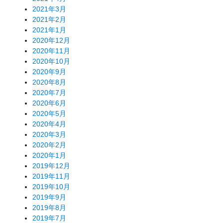
2021年3月
2021年2月
2021年1月
2020年12月
2020年11月
2020年10月
2020年9月
2020年8月
2020年7月
2020年6月
2020年5月
2020年4月
2020年3月
2020年2月
2020年1月
2019年12月
2019年11月
2019年10月
2019年9月
2019年8月
2019年7月