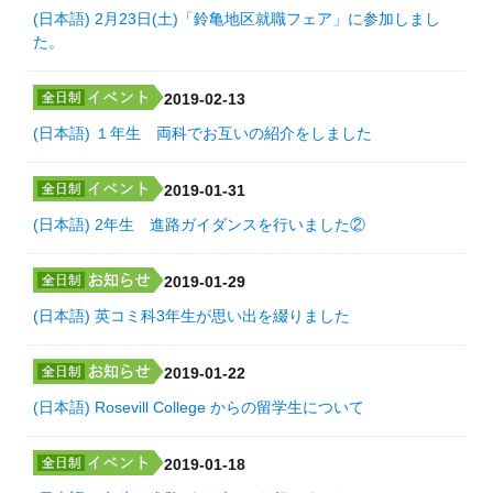
(日本語) 2月23日(土)「鈴亀地区就職フェア」に参加しまし
た。
2019-02-13
(日本語) １年生 両科でお互いの紹介をしました
2019-01-31
(日本語) 2年生 進路ガイダンスを行いました②
2019-01-29
(日本語) 英コミ科3年生が思い出を綴りました
2019-01-22
(日本語) Rosevill College からの留学生について
2019-01-18