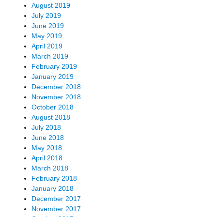
August 2019
July 2019
June 2019
May 2019
April 2019
March 2019
February 2019
January 2019
December 2018
November 2018
October 2018
August 2018
July 2018
June 2018
May 2018
April 2018
March 2018
February 2018
January 2018
December 2017
November 2017