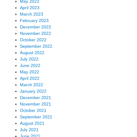
May 2023
April 2023
March 2023
February 2023
December 2022
November 2022
October 2022
September 2022
August 2022
July 2022
June 2022
May 2022
April 2022
March 2022
January 2022
December 2021
November 2021
October 2021
September 2021
August 2021
July 2021
June 2021