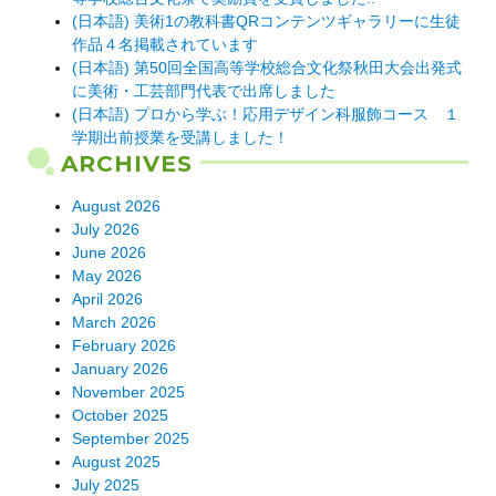
(日本語) 美術1の教科書QRコンテンツギャラリーに生徒
作品４名掲載されています
(日本語) 第50回全国高等学校総合文化祭秋田大会出発式
に美術・工芸部門代表で出席しました
(日本語) プロから学ぶ！応用デザイン科服飾コース １
学期出前授業を受講しました！
ARCHIVES
August 2026
July 2026
June 2026
May 2026
April 2026
March 2026
February 2026
January 2026
November 2025
October 2025
September 2025
August 2025
July 2025