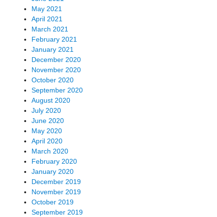
May 2021
April 2021
March 2021
February 2021
January 2021
December 2020
November 2020
October 2020
September 2020
August 2020
July 2020
June 2020
May 2020
April 2020
March 2020
February 2020
January 2020
December 2019
November 2019
October 2019
September 2019