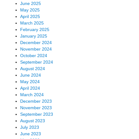
June 2025
May 2025
April 2025
March 2025
February 2025
January 2025
December 2024
November 2024
October 2024
September 2024
August 2024
June 2024
May 2024
April 2024
March 2024
December 2023
November 2023
September 2023
August 2023
July 2023
June 2023