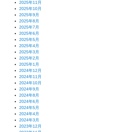
2025年11月
2025年10月
2025年9月
2025年8月
2025年7月
2025年6月
2025年5月
2025年4月
2025年3月
2025年2月
2025年1月
2024年12月
2024年11月
2024年10月
2024年9月
2024年8月
2024年6月
2024年5月
2024年4月
2024年3月
2023年12月