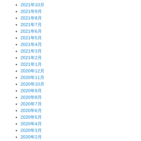
2021年10月
2021年9月
2021年8月
2021年7月
2021年6月
2021年5月
2021年4月
2021年3月
2021年2月
2021年1月
2020年12月
2020年11月
2020年10月
2020年9月
2020年8月
2020年7月
2020年6月
2020年5月
2020年4月
2020年3月
2020年2月