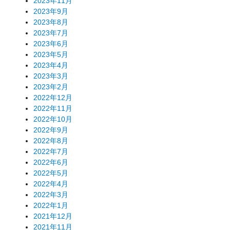
2023年11月
2023年9月
2023年8月
2023年7月
2023年6月
2023年5月
2023年4月
2023年3月
2023年2月
2022年12月
2022年11月
2022年10月
2022年9月
2022年8月
2022年7月
2022年6月
2022年5月
2022年4月
2022年3月
2022年1月
2021年12月
2021年11月