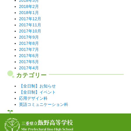
2018年3月
2018年2月
2018年1月
2017年12月
2017年11月
2017年10月
2017年9月
2017年8月
2017年7月
2017年6月
2017年5月
2017年4月
カテゴリー
【全日制】お知らせ
【全日制】イベント
応用デザイン科
英語コミュニケーション科
飯野高等学校
三重県立
Mie Prefectural Iino High School