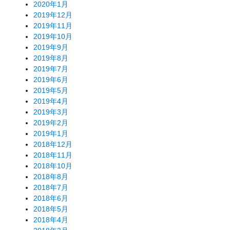
2020年1月
2019年12月
2019年11月
2019年10月
2019年9月
2019年8月
2019年7月
2019年6月
2019年5月
2019年4月
2019年3月
2019年2月
2019年1月
2018年12月
2018年11月
2018年10月
2018年8月
2018年7月
2018年6月
2018年5月
2018年4月