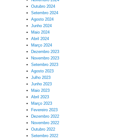
Outubro 2024
Setembro 2024
Agosto 2024
Junho 2024
Maio 2024
Abril 2024
Março 2024
Dezembro 2023
Novembro 2023
Setembro 2023
Agosto 2023
Julho 2023
Junho 2023
Maio 2023
Abril 2023
Março 2023
Fevereiro 2023
Dezembro 2022
Novembro 2022
Outubro 2022
Setembro 2022