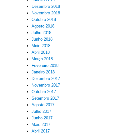
Dezembro 2018
Novembro 2018
Outubro 2018
Agosto 2018
Julho 2018
Junho 2018
Maio 2018
Abril 2018
Março 2018
Fevereiro 2018
Janeiro 2018
Dezembro 2017
Novembro 2017
Outubro 2017
Setembro 2017
Agosto 2017
Julho 2017
Junho 2017
Maio 2017
Abril 2017