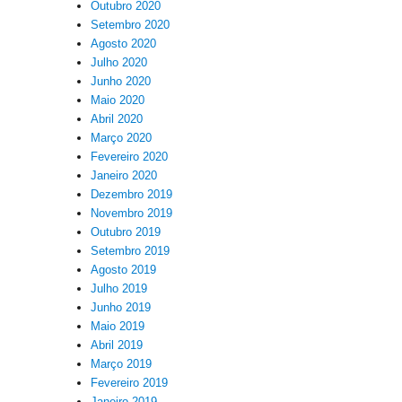
Outubro 2020
Setembro 2020
Agosto 2020
Julho 2020
Junho 2020
Maio 2020
Abril 2020
Março 2020
Fevereiro 2020
Janeiro 2020
Dezembro 2019
Novembro 2019
Outubro 2019
Setembro 2019
Agosto 2019
Julho 2019
Junho 2019
Maio 2019
Abril 2019
Março 2019
Fevereiro 2019
Janeiro 2019