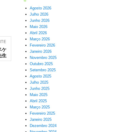
Agosto 2026
Julho 2026
Junho 2026
Maio 2026
Abril 2026
Março 2026
NTE
Fevereiro 2026
ベケ
Janeiro 2026
先生
Novembro 2025
Outubro 2025
Setembro 2025
Agosto 2025
Julho 2025
Junho 2025
Maio 2025
Abril 2025
Março 2025
Fevereiro 2025
Janeiro 2025
Dezembro 2024
Novembro 2024