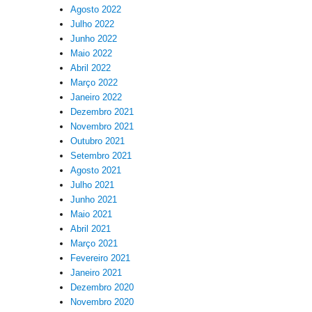
Agosto 2022
Julho 2022
Junho 2022
Maio 2022
Abril 2022
Março 2022
Janeiro 2022
Dezembro 2021
Novembro 2021
Outubro 2021
Setembro 2021
Agosto 2021
Julho 2021
Junho 2021
Maio 2021
Abril 2021
Março 2021
Fevereiro 2021
Janeiro 2021
Dezembro 2020
Novembro 2020