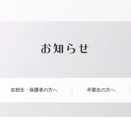
お知らせ
在校生・保護者の方へ
卒業生の方へ