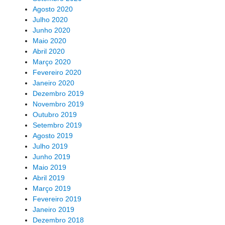
Agosto 2020
Julho 2020
Junho 2020
Maio 2020
Abril 2020
Março 2020
Fevereiro 2020
Janeiro 2020
Dezembro 2019
Novembro 2019
Outubro 2019
Setembro 2019
Agosto 2019
Julho 2019
Junho 2019
Maio 2019
Abril 2019
Março 2019
Fevereiro 2019
Janeiro 2019
Dezembro 2018