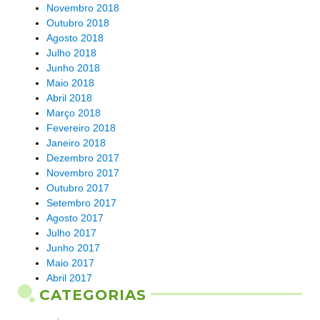
Novembro 2018
Outubro 2018
Agosto 2018
Julho 2018
Junho 2018
Maio 2018
Abril 2018
Março 2018
Fevereiro 2018
Janeiro 2018
Dezembro 2017
Novembro 2017
Outubro 2017
Setembro 2017
Agosto 2017
Julho 2017
Junho 2017
Maio 2017
Abril 2017
CATEGORIAS