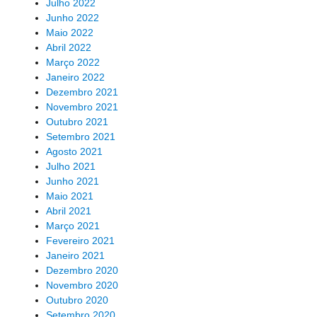
Julho 2022
Junho 2022
Maio 2022
Abril 2022
Março 2022
Janeiro 2022
Dezembro 2021
Novembro 2021
Outubro 2021
Setembro 2021
Agosto 2021
Julho 2021
Junho 2021
Maio 2021
Abril 2021
Março 2021
Fevereiro 2021
Janeiro 2021
Dezembro 2020
Novembro 2020
Outubro 2020
Setembro 2020