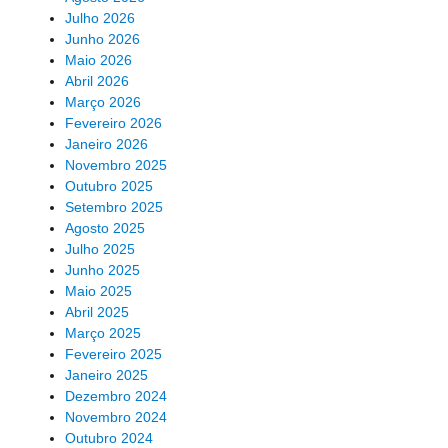
Julho 2026
Junho 2026
Maio 2026
Abril 2026
Março 2026
Fevereiro 2026
Janeiro 2026
Novembro 2025
Outubro 2025
Setembro 2025
Agosto 2025
Julho 2025
Junho 2025
Maio 2025
Abril 2025
Março 2025
Fevereiro 2025
Janeiro 2025
Dezembro 2024
Novembro 2024
Outubro 2024