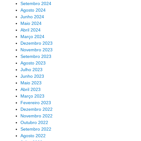
Setembro 2024
Agosto 2024
Junho 2024
Maio 2024
Abril 2024
Março 2024
Dezembro 2023
Novembro 2023
Setembro 2023
Agosto 2023
Julho 2023
Junho 2023
Maio 2023
Abril 2023
Março 2023
Fevereiro 2023
Dezembro 2022
Novembro 2022
Outubro 2022
Setembro 2022
Agosto 2022