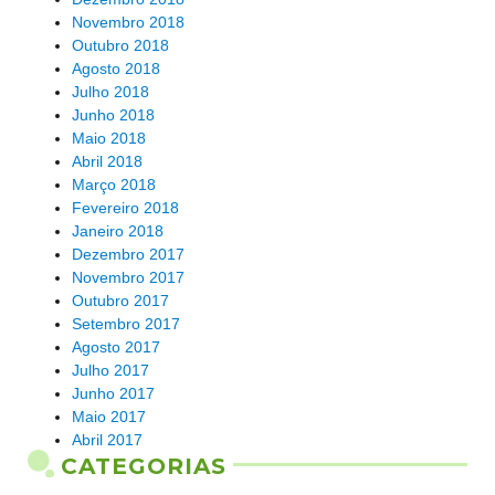
Novembro 2018
Outubro 2018
Agosto 2018
Julho 2018
Junho 2018
Maio 2018
Abril 2018
Março 2018
Fevereiro 2018
Janeiro 2018
Dezembro 2017
Novembro 2017
Outubro 2017
Setembro 2017
Agosto 2017
Julho 2017
Junho 2017
Maio 2017
Abril 2017
CATEGORIAS