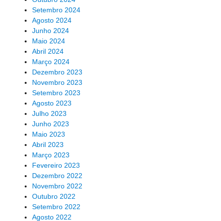
Setembro 2024
Agosto 2024
Junho 2024
Maio 2024
Abril 2024
Março 2024
Dezembro 2023
Novembro 2023
Setembro 2023
Agosto 2023
Julho 2023
Junho 2023
Maio 2023
Abril 2023
Março 2023
Fevereiro 2023
Dezembro 2022
Novembro 2022
Outubro 2022
Setembro 2022
Agosto 2022