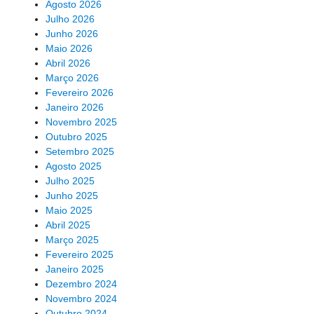
Agosto 2026
Julho 2026
Junho 2026
Maio 2026
Abril 2026
Março 2026
Fevereiro 2026
Janeiro 2026
Novembro 2025
Outubro 2025
Setembro 2025
Agosto 2025
Julho 2025
Junho 2025
Maio 2025
Abril 2025
Março 2025
Fevereiro 2025
Janeiro 2025
Dezembro 2024
Novembro 2024
Outubro 2024