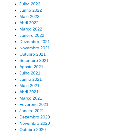
Julho 2022
Junho 2022
Maio 2022
Abril 2022
Março 2022
Janeiro 2022
Dezembro 2021
Novembro 2021
Outubro 2021
Setembro 2021
Agosto 2021
Julho 2021
Junho 2021
Maio 2021
Abril 2021
Março 2021
Fevereiro 2021
Janeiro 2021
Dezembro 2020
Novembro 2020
Outubro 2020