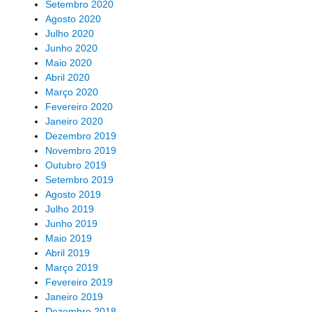
Setembro 2020
Agosto 2020
Julho 2020
Junho 2020
Maio 2020
Abril 2020
Março 2020
Fevereiro 2020
Janeiro 2020
Dezembro 2019
Novembro 2019
Outubro 2019
Setembro 2019
Agosto 2019
Julho 2019
Junho 2019
Maio 2019
Abril 2019
Março 2019
Fevereiro 2019
Janeiro 2019
Dezembro 2018