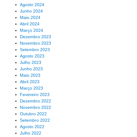
Agosto 2024
Junho 2024
Maio 2024
Abril 2024
Março 2024
Dezembro 2023
Novembro 2023
Setembro 2023
Agosto 2023
Julho 2023
Junho 2023
Maio 2023
Abril 2023
Março 2023
Fevereiro 2023
Dezembro 2022
Novembro 2022
Outubro 2022
Setembro 2022
Agosto 2022
Julho 2022