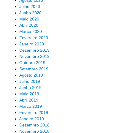
Agosto 2020
Julho 2020
Junho 2020
Maio 2020
Abril 2020
Março 2020
Fevereiro 2020
Janeiro 2020
Dezembro 2019
Novembro 2019
Outubro 2019
Setembro 2019
Agosto 2019
Julho 2019
Junho 2019
Maio 2019
Abril 2019
Março 2019
Fevereiro 2019
Janeiro 2019
Dezembro 2018
Novembro 2018