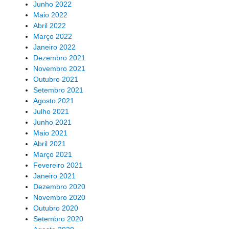
Junho 2022
Maio 2022
Abril 2022
Março 2022
Janeiro 2022
Dezembro 2021
Novembro 2021
Outubro 2021
Setembro 2021
Agosto 2021
Julho 2021
Junho 2021
Maio 2021
Abril 2021
Março 2021
Fevereiro 2021
Janeiro 2021
Dezembro 2020
Novembro 2020
Outubro 2020
Setembro 2020