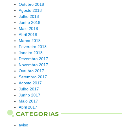
Outubro 2018
Agosto 2018
Julho 2018
Junho 2018
Maio 2018
Abril 2018
Março 2018
Fevereiro 2018
Janeiro 2018
Dezembro 2017
Novembro 2017
Outubro 2017
Setembro 2017
Agosto 2017
Julho 2017
Junho 2017
Maio 2017
Abril 2017
CATEGORIAS
aviso