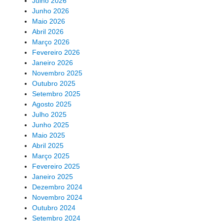
Julho 2026
Junho 2026
Maio 2026
Abril 2026
Março 2026
Fevereiro 2026
Janeiro 2026
Novembro 2025
Outubro 2025
Setembro 2025
Agosto 2025
Julho 2025
Junho 2025
Maio 2025
Abril 2025
Março 2025
Fevereiro 2025
Janeiro 2025
Dezembro 2024
Novembro 2024
Outubro 2024
Setembro 2024