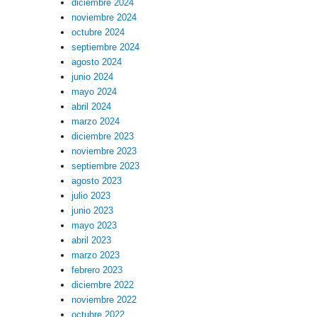
diciembre 2024
noviembre 2024
octubre 2024
septiembre 2024
agosto 2024
junio 2024
mayo 2024
abril 2024
marzo 2024
diciembre 2023
noviembre 2023
septiembre 2023
agosto 2023
julio 2023
junio 2023
mayo 2023
abril 2023
marzo 2023
febrero 2023
diciembre 2022
noviembre 2022
octubre 2022