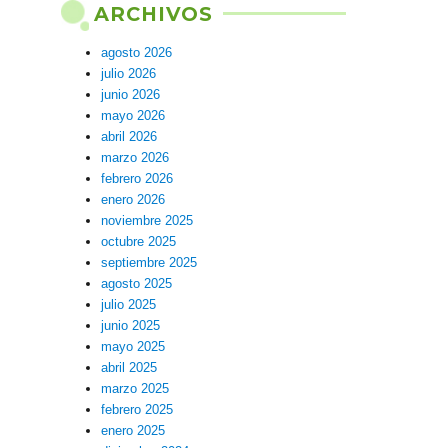
ARCHIVOS
agosto 2026
julio 2026
junio 2026
mayo 2026
abril 2026
marzo 2026
febrero 2026
enero 2026
noviembre 2025
octubre 2025
septiembre 2025
agosto 2025
julio 2025
junio 2025
mayo 2025
abril 2025
marzo 2025
febrero 2025
enero 2025