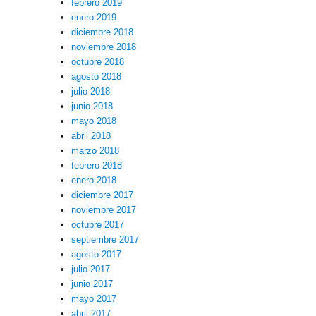
febrero 2019
enero 2019
diciembre 2018
noviembre 2018
octubre 2018
agosto 2018
julio 2018
junio 2018
mayo 2018
abril 2018
marzo 2018
febrero 2018
enero 2018
diciembre 2017
noviembre 2017
octubre 2017
septiembre 2017
agosto 2017
julio 2017
junio 2017
mayo 2017
abril 2017