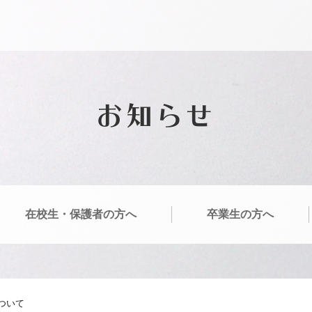
お知らせ
在校生・保護者の方へ
卒業生の方へ
について