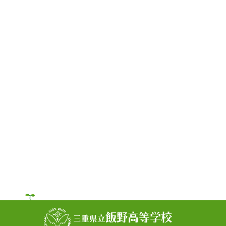
飯野高等学校
三重県立