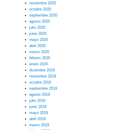
noviembre 2020
octubre 2020
septiembre 2020
agosto 2020
julio 2020
junio 2020
mayo 2020
abril 2020
marzo 2020
febrero 2020
enero 2020
diciembre 2019
noviembre 2019
octubre 2019
septiembre 2019
agosto 2019
julio 2019
junio 2019
mayo 2019
abril 2019
marzo 2019