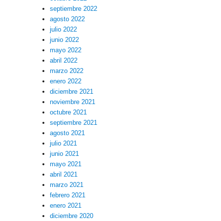
septiembre 2022
agosto 2022
julio 2022
junio 2022
mayo 2022
abril 2022
marzo 2022
enero 2022
diciembre 2021
noviembre 2021
octubre 2021
septiembre 2021
agosto 2021
julio 2021
junio 2021
mayo 2021
abril 2021
marzo 2021
febrero 2021
enero 2021
diciembre 2020