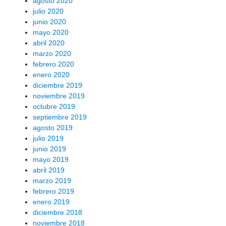
agosto 2020
julio 2020
junio 2020
mayo 2020
abril 2020
marzo 2020
febrero 2020
enero 2020
diciembre 2019
noviembre 2019
octubre 2019
septiembre 2019
agosto 2019
julio 2019
junio 2019
mayo 2019
abril 2019
marzo 2019
febrero 2019
enero 2019
diciembre 2018
noviembre 2018