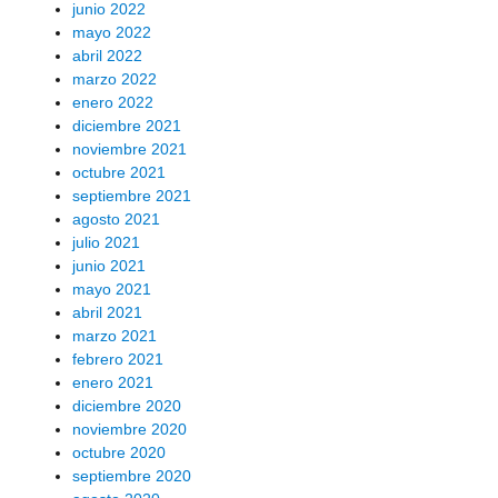
junio 2022
mayo 2022
abril 2022
marzo 2022
enero 2022
diciembre 2021
noviembre 2021
octubre 2021
septiembre 2021
agosto 2021
julio 2021
junio 2021
mayo 2021
abril 2021
marzo 2021
febrero 2021
enero 2021
diciembre 2020
noviembre 2020
octubre 2020
septiembre 2020