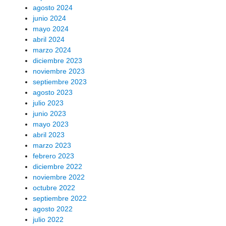
agosto 2024
junio 2024
mayo 2024
abril 2024
marzo 2024
diciembre 2023
noviembre 2023
septiembre 2023
agosto 2023
julio 2023
junio 2023
mayo 2023
abril 2023
marzo 2023
febrero 2023
diciembre 2022
noviembre 2022
octubre 2022
septiembre 2022
agosto 2022
julio 2022