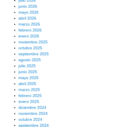
julio 2026
junio 2026
mayo 2026
abril 2026
marzo 2026
febrero 2026
enero 2026
noviembre 2025
octubre 2025
septiembre 2025
agosto 2025
julio 2025
junio 2025
mayo 2025
abril 2025
marzo 2025
febrero 2025
enero 2025
diciembre 2024
noviembre 2024
octubre 2024
septiembre 2024