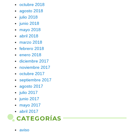
octubre 2018
agosto 2018
julio 2018
junio 2018
mayo 2018
abril 2018
marzo 2018
febrero 2018
enero 2018
diciembre 2017
noviembre 2017
octubre 2017
septiembre 2017
agosto 2017
julio 2017
junio 2017
mayo 2017
abril 2017
CATEGORÍAS
aviso