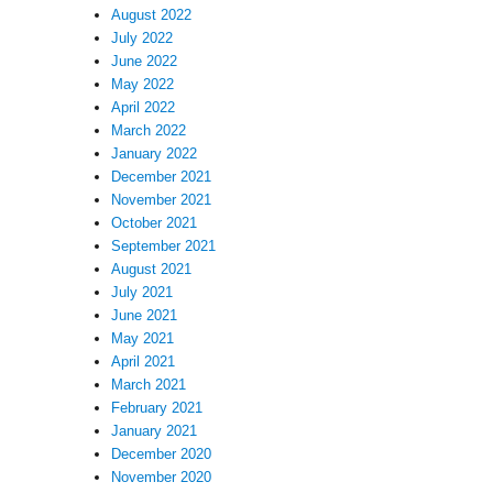
August 2022
July 2022
June 2022
May 2022
April 2022
March 2022
January 2022
December 2021
November 2021
October 2021
September 2021
August 2021
July 2021
June 2021
May 2021
April 2021
March 2021
February 2021
January 2021
December 2020
November 2020