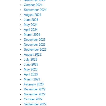
October 2024
September 2024
August 2024
June 2024
May 2024
April 2024
March 2024
December 2023
November 2023
September 2023
August 2023
July 2023
June 2023
May 2023
April 2023
March 2023
February 2023
December 2022
November 2022
October 2022
September 2022