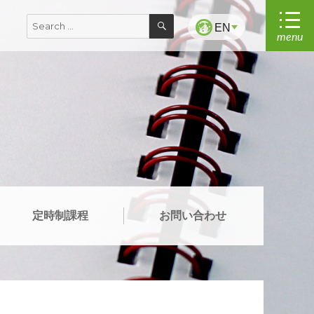
SEARCH
Search
EN
menu
for:
定時制課程
お問い合わせ