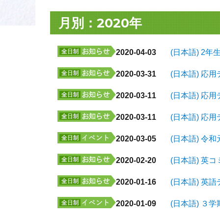
月別：2020年
2020-04-03
(日本語) 2
2020-03-31
(日本語) 応
2020-03-11
(日本語) 応
2020-03-11
(日本語) 応
2020-03-05
(日本語) 
2020-02-20
(日本語) 
2020-01-16
(日本語) 
2020-01-09
(日本語) ３