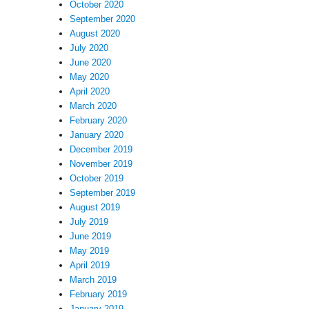
October 2020
September 2020
August 2020
July 2020
June 2020
May 2020
April 2020
March 2020
February 2020
January 2020
December 2019
November 2019
October 2019
September 2019
August 2019
July 2019
June 2019
May 2019
April 2019
March 2019
February 2019
January 2019