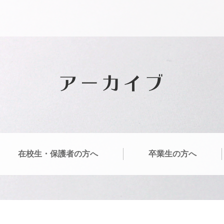
アーカイブ
在校生・保護者の方へ
卒業生の方へ