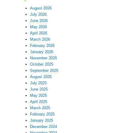
August 2026
July 2026
June 2026
May 2026
April 2026
March 2026
February 2026
January 2026
November 2025
October 2025
September 2025
August 2025
July 2025
June 2025
May 2025
April 2025
March 2025
February 2025
January 2025
December 2024
November 2024