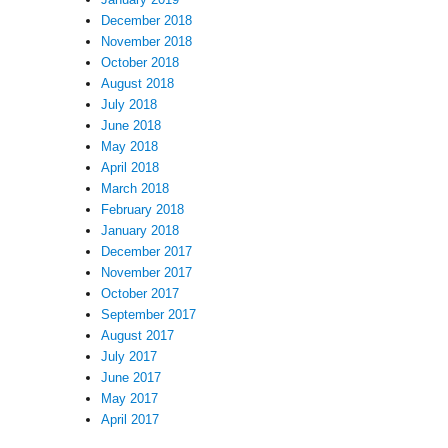
December 2018
November 2018
October 2018
August 2018
July 2018
June 2018
May 2018
April 2018
March 2018
February 2018
January 2018
December 2017
November 2017
October 2017
September 2017
August 2017
July 2017
June 2017
May 2017
April 2017