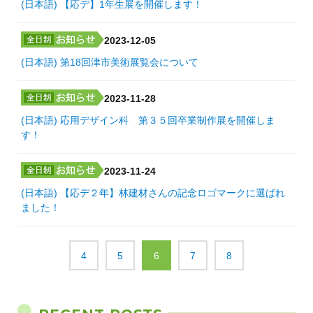
(日本語) 【応デ】1年生展を開催します！
2023-12-05
(日本語) 第18回津市美術展覧会について
2023-11-28
(日本語) 応用デザイン科 第３５回卒業制作展を開催しま
す！
2023-11-24
(日本語) 【応デ２年】林建材さんの記念ロゴマークに選ばれ
ました！
4
5
6
7
8