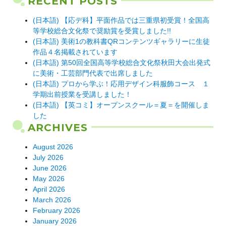
RECENT POSTS
(日本語) 【応デ科】平面作品では三重県初受賞！全国高
等学校総合文化祭で奨励賞を受賞しました!!
(日本語) 美術1の教科書QRコンテンツギャラリーに生徒
作品４名掲載されています
(日本語) 第50回全国高等学校総合文化祭秋田大会出発式
に美術・工芸部門代表で出席しました
(日本語) プロから学ぶ！応用デザイン科服飾コース １
学期出前授業を受講しました！
(日本語) 【英コミ】オープンスクール＝夏＝を開催しま
した
ARCHIVES
August 2026
July 2026
June 2026
May 2026
April 2026
March 2026
February 2026
January 2026