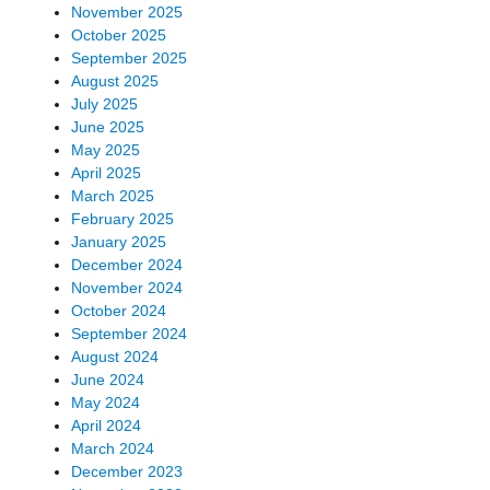
November 2025
October 2025
September 2025
August 2025
July 2025
June 2025
May 2025
April 2025
March 2025
February 2025
January 2025
December 2024
November 2024
October 2024
September 2024
August 2024
June 2024
May 2024
April 2024
March 2024
December 2023