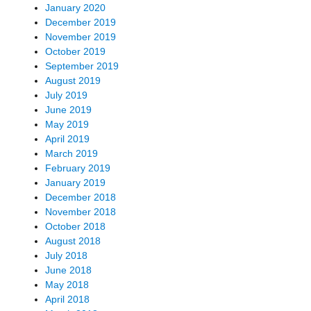
January 2020
December 2019
November 2019
October 2019
September 2019
August 2019
July 2019
June 2019
May 2019
April 2019
March 2019
February 2019
January 2019
December 2018
November 2018
October 2018
August 2018
July 2018
June 2018
May 2018
April 2018