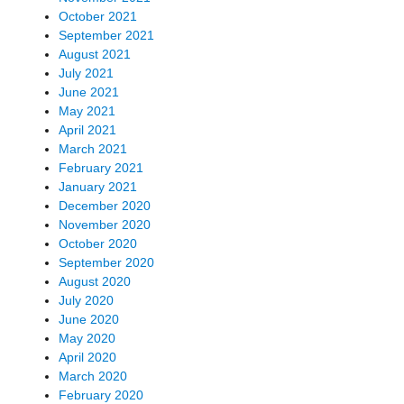
October 2021
September 2021
August 2021
July 2021
June 2021
May 2021
April 2021
March 2021
February 2021
January 2021
December 2020
November 2020
October 2020
September 2020
August 2020
July 2020
June 2020
May 2020
April 2020
March 2020
February 2020