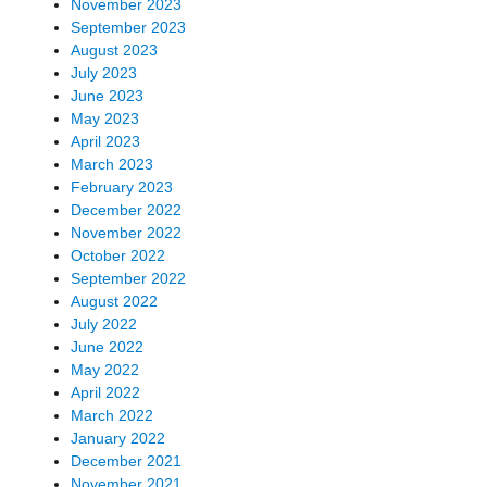
November 2023
September 2023
August 2023
July 2023
June 2023
May 2023
April 2023
March 2023
February 2023
December 2022
November 2022
October 2022
September 2022
August 2022
July 2022
June 2022
May 2022
April 2022
March 2022
January 2022
December 2021
November 2021