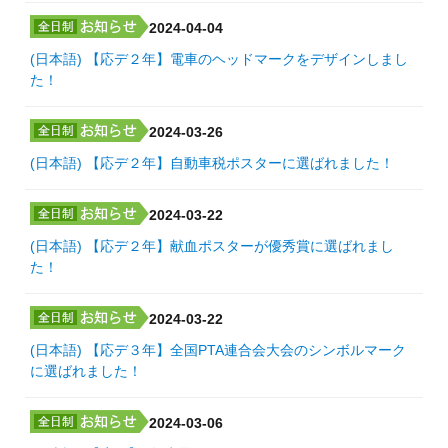
2024-04-04
(日本語) 【応デ２年】電車のヘッドマークをデザインしまし
た！
2024-03-26
(日本語) 【応デ２年】自動車税ポスターに選ばれました！
2024-03-22
(日本語) 【応デ２年】献血ポスターが優秀賞に選ばれまし
た！
2024-03-22
(日本語) 【応デ３年】全国PTA連合会大会のシンボルマーク
に選ばれました！
2024-03-06