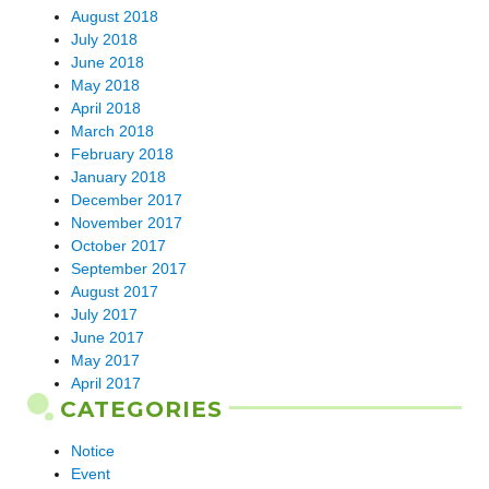
August 2018
July 2018
June 2018
May 2018
April 2018
March 2018
February 2018
January 2018
December 2017
November 2017
October 2017
September 2017
August 2017
July 2017
June 2017
May 2017
April 2017
CATEGORIES
Notice
Event