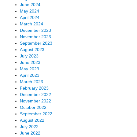
June 2024
May 2024
April 2024
March 2024
December 2023
November 2023
September 2023
August 2023
July 2023
June 2023
May 2023
April 2023
March 2023
February 2023
December 2022
November 2022
October 2022
September 2022
August 2022
July 2022
June 2022