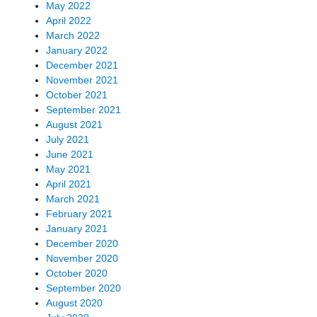
May 2022
April 2022
March 2022
January 2022
December 2021
November 2021
October 2021
September 2021
August 2021
July 2021
June 2021
May 2021
April 2021
March 2021
February 2021
January 2021
December 2020
November 2020
October 2020
September 2020
August 2020