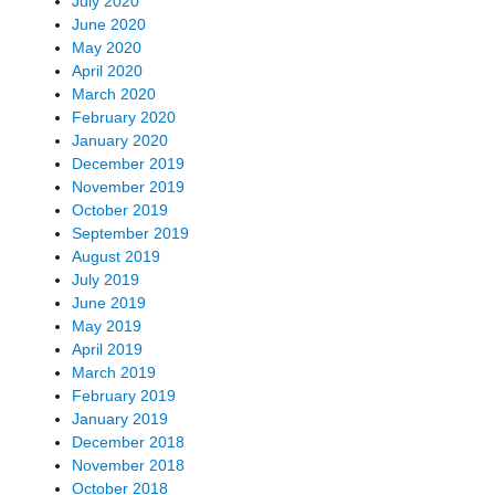
July 2020
June 2020
May 2020
April 2020
March 2020
February 2020
January 2020
December 2019
November 2019
October 2019
September 2019
August 2019
July 2019
June 2019
May 2019
April 2019
March 2019
February 2019
January 2019
December 2018
November 2018
October 2018