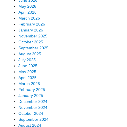
June 2026
May 2026
April 2026
March 2026
February 2026
January 2026
November 2025
October 2025
September 2025
August 2025
July 2025
June 2025
May 2025
April 2025
March 2025
February 2025
January 2025
December 2024
November 2024
October 2024
September 2024
August 2024