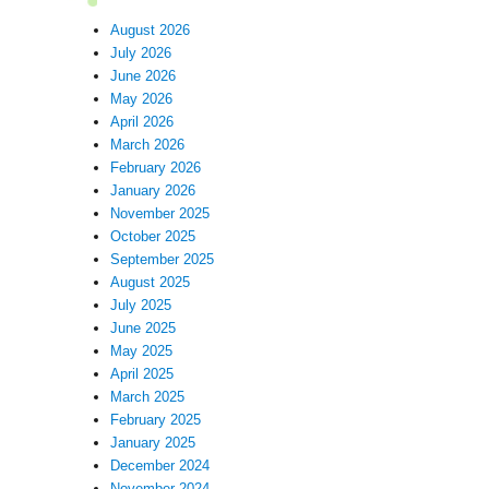
August 2026
July 2026
June 2026
May 2026
April 2026
March 2026
February 2026
January 2026
November 2025
October 2025
September 2025
August 2025
July 2025
June 2025
May 2025
April 2025
March 2025
February 2025
January 2025
December 2024
November 2024