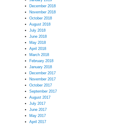
December 2018
November 2018
October 2018
August 2018
July 2018
June 2018
May 2018
April 2018
March 2018
February 2018
January 2018
December 2017
November 2017
October 2017
September 2017
August 2017
July 2017
June 2017
May 2017
April 2017