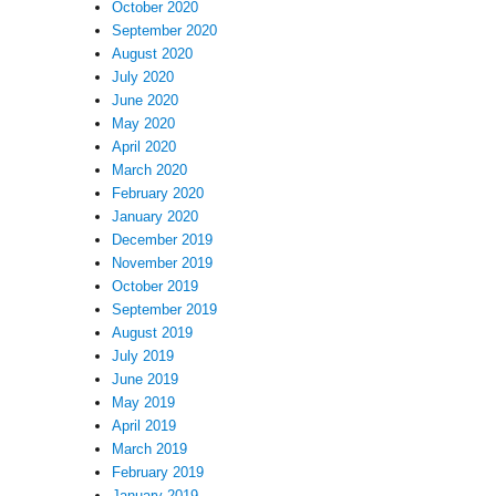
October 2020
September 2020
August 2020
July 2020
June 2020
May 2020
April 2020
March 2020
February 2020
January 2020
December 2019
November 2019
October 2019
September 2019
August 2019
July 2019
June 2019
May 2019
April 2019
March 2019
February 2019
January 2019