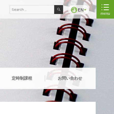
SEARCH
Search
EN
menu
for:
定時制課程
お問い合わせ