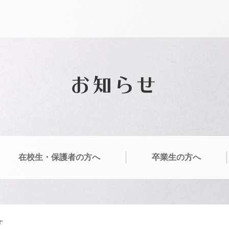
お知らせ
在校生・保護者の方へ
卒業生の方へ
す