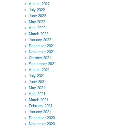
August 2022
July 2022
June 2022
May 2022
April 2022
March 2022
January 2022
December 2021
November 2021
October 2021
September 2021
August 2021
July 2021
June 2021
May 2021
April 2021
March 2021
February 2021
January 2021
December 2020
November 2020