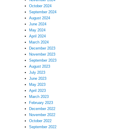
October 2024
September 2024
August 2024
June 2024
May 2024
April 2024
March 2024
December 2023
November 2023
September 2023
August 2023
July 2023
June 2023
May 2023
April 2023
March 2023
February 2023
December 2022
November 2022
October 2022
September 2022