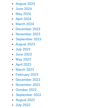
August 2024
June 2024
May 2024
April 2024
March 2024
December 2023
November 2023
September 2023
August 2023
July 2023
June 2023
May 2023
April 2023
March 2023
February 2023
December 2022
November 2022
October 2022
September 2022
August 2022
July 2022