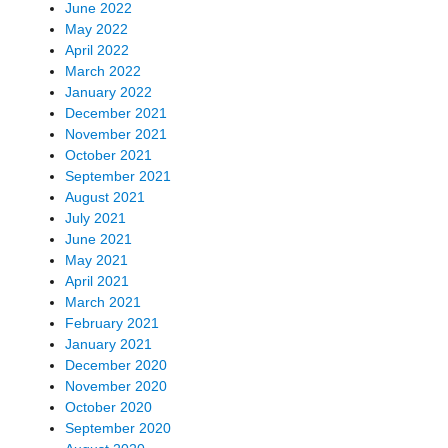
June 2022
May 2022
April 2022
March 2022
January 2022
December 2021
November 2021
October 2021
September 2021
August 2021
July 2021
June 2021
May 2021
April 2021
March 2021
February 2021
January 2021
December 2020
November 2020
October 2020
September 2020