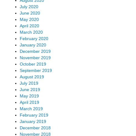
August 2020
July 2020
June 2020
May 2020
April 2020
March 2020
February 2020
January 2020
December 2019
November 2019
October 2019
September 2019
August 2019
July 2019
June 2019
May 2019
April 2019
March 2019
February 2019
January 2019
December 2018
November 2018