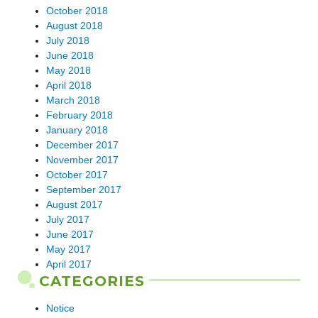
October 2018
August 2018
July 2018
June 2018
May 2018
April 2018
March 2018
February 2018
January 2018
December 2017
November 2017
October 2017
September 2017
August 2017
July 2017
June 2017
May 2017
April 2017
CATEGORIES
Notice