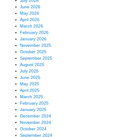
July 2026
June 2026
May 2026
April 2026
March 2026
February 2026
January 2026
November 2025
October 2025
September 2025
August 2025
July 2025
June 2025
May 2025
April 2025
March 2025
February 2025
January 2025
December 2024
November 2024
October 2024
September 2024