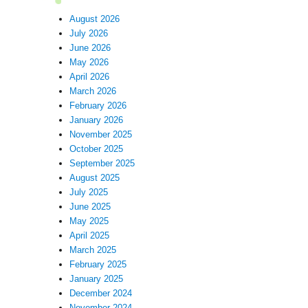
August 2026
July 2026
June 2026
May 2026
April 2026
March 2026
February 2026
January 2026
November 2025
October 2025
September 2025
August 2025
July 2025
June 2025
May 2025
April 2025
March 2025
February 2025
January 2025
December 2024
November 2024