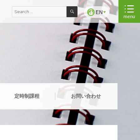
SEARCH
Search
EN
menu
for:
定時制課程
お問い合わせ