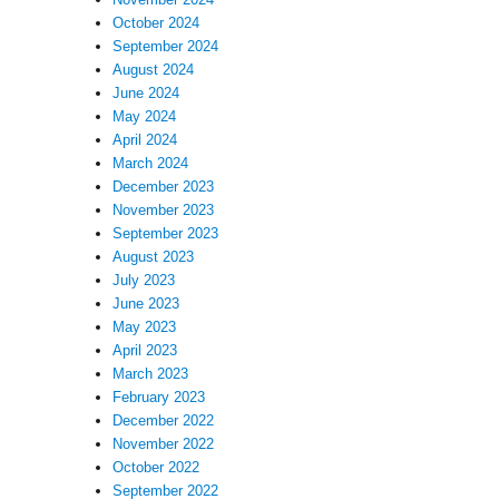
October 2024
September 2024
August 2024
June 2024
May 2024
April 2024
March 2024
December 2023
November 2023
September 2023
August 2023
July 2023
June 2023
May 2023
April 2023
March 2023
February 2023
December 2022
November 2022
October 2022
September 2022