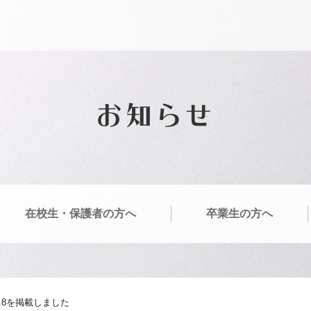
お知らせ
在校生・保護者の方へ
卒業生の方へ
.8を掲載しました