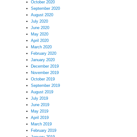
October 2020
September 2020
August 2020
July 2020
June 2020
May 2020
April 2020
March 2020
February 2020
January 2020
December 2019
November 2019
October 2019
September 2019
August 2019
July 2019
June 2019
May 2019
April 2019
March 2019
February 2019
January 2019