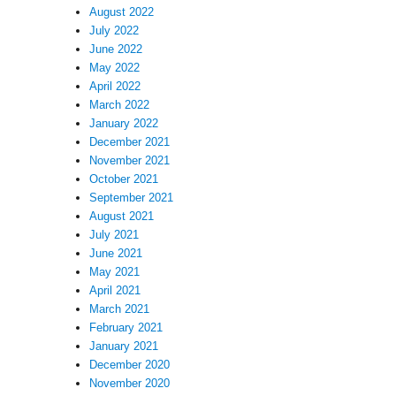
August 2022
July 2022
June 2022
May 2022
April 2022
March 2022
January 2022
December 2021
November 2021
October 2021
September 2021
August 2021
July 2021
June 2021
May 2021
April 2021
March 2021
February 2021
January 2021
December 2020
November 2020