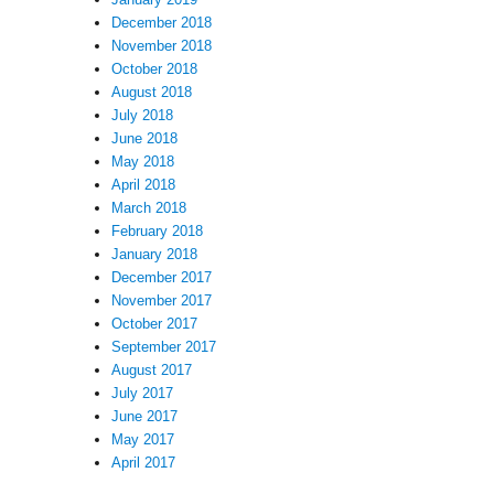
December 2018
November 2018
October 2018
August 2018
July 2018
June 2018
May 2018
April 2018
March 2018
February 2018
January 2018
December 2017
November 2017
October 2017
September 2017
August 2017
July 2017
June 2017
May 2017
April 2017