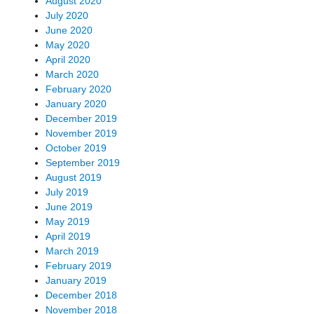
August 2020
July 2020
June 2020
May 2020
April 2020
March 2020
February 2020
January 2020
December 2019
November 2019
October 2019
September 2019
August 2019
July 2019
June 2019
May 2019
April 2019
March 2019
February 2019
January 2019
December 2018
November 2018