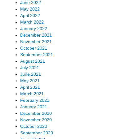
June 2022
May 2022
April 2022
March 2022
January 2022
December 2021
November 2021
October 2021
September 2021
August 2021
July 2021
June 2021
May 2021
April 2021
March 2021
February 2021
January 2021
December 2020
November 2020
October 2020
September 2020