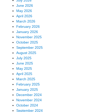
July 2026
June 2026
May 2026
April 2026
March 2026
February 2026
January 2026
November 2025
October 2025
September 2025
August 2025
July 2025
June 2025
May 2025
April 2025
March 2025
February 2025
January 2025
December 2024
November 2024
October 2024
September 2024