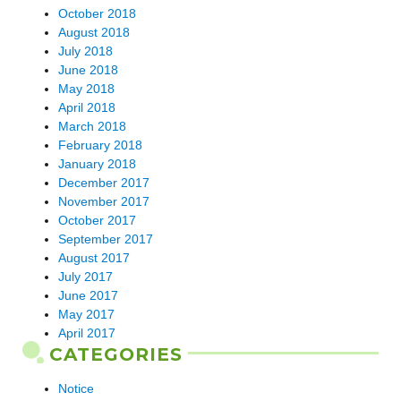
October 2018
August 2018
July 2018
June 2018
May 2018
April 2018
March 2018
February 2018
January 2018
December 2017
November 2017
October 2017
September 2017
August 2017
July 2017
June 2017
May 2017
April 2017
CATEGORIES
Notice