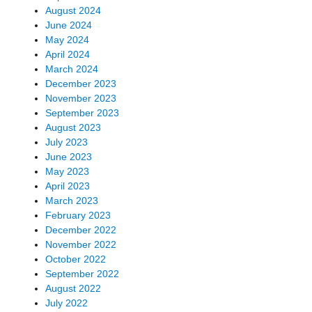
August 2024
June 2024
May 2024
April 2024
March 2024
December 2023
November 2023
September 2023
August 2023
July 2023
June 2023
May 2023
April 2023
March 2023
February 2023
December 2022
November 2022
October 2022
September 2022
August 2022
July 2022