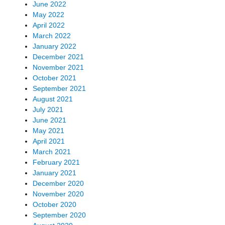
June 2022
May 2022
April 2022
March 2022
January 2022
December 2021
November 2021
October 2021
September 2021
August 2021
July 2021
June 2021
May 2021
April 2021
March 2021
February 2021
January 2021
December 2020
November 2020
October 2020
September 2020