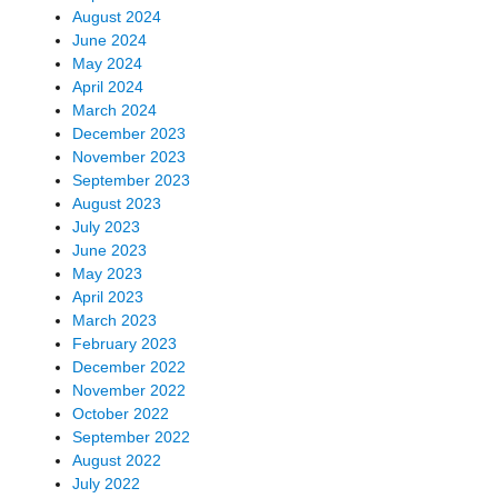
August 2024
June 2024
May 2024
April 2024
March 2024
December 2023
November 2023
September 2023
August 2023
July 2023
June 2023
May 2023
April 2023
March 2023
February 2023
December 2022
November 2022
October 2022
September 2022
August 2022
July 2022