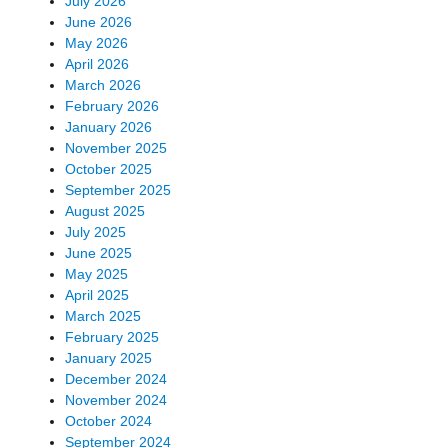
July 2026
June 2026
May 2026
April 2026
March 2026
February 2026
January 2026
November 2025
October 2025
September 2025
August 2025
July 2025
June 2025
May 2025
April 2025
March 2025
February 2025
January 2025
December 2024
November 2024
October 2024
September 2024