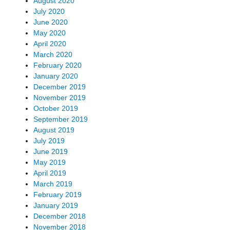
August 2020
July 2020
June 2020
May 2020
April 2020
March 2020
February 2020
January 2020
December 2019
November 2019
October 2019
September 2019
August 2019
July 2019
June 2019
May 2019
April 2019
March 2019
February 2019
January 2019
December 2018
November 2018