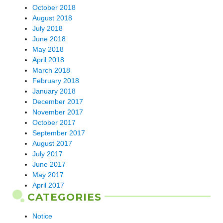
October 2018
August 2018
July 2018
June 2018
May 2018
April 2018
March 2018
February 2018
January 2018
December 2017
November 2017
October 2017
September 2017
August 2017
July 2017
June 2017
May 2017
April 2017
CATEGORIES
Notice