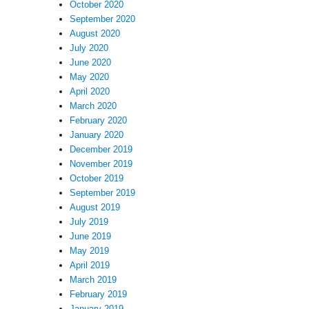
October 2020
September 2020
August 2020
July 2020
June 2020
May 2020
April 2020
March 2020
February 2020
January 2020
December 2019
November 2019
October 2019
September 2019
August 2019
July 2019
June 2019
May 2019
April 2019
March 2019
February 2019
January 2019