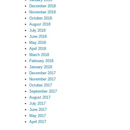
December 2018
November 2018
October 2018
August 2018
July 2018
June 2018
May 2018
April 2018
March 2018
February 2018
January 2018
December 2017
November 2017
October 2017
September 2017
August 2017
July 2017
June 2017
May 2017
April 2017