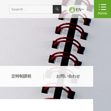
SEARCH
Search
EN
menu
for:
定時制課程
お問い合わせ