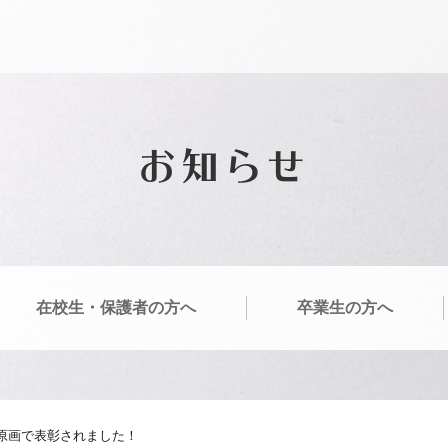
お知らせ
在校生・保護者の方へ
卒業生の方へ
ー原画で表彰されました！