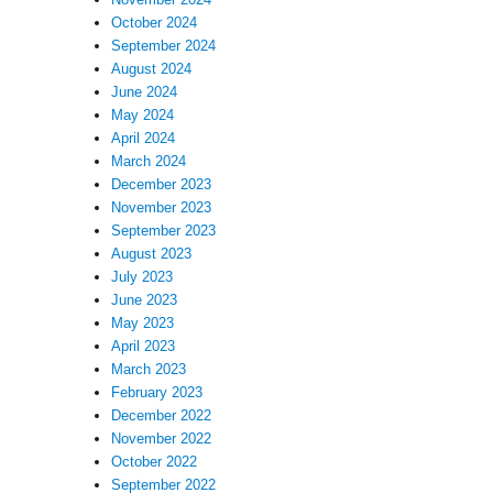
October 2024
September 2024
August 2024
June 2024
May 2024
April 2024
March 2024
December 2023
November 2023
September 2023
August 2023
July 2023
June 2023
May 2023
April 2023
March 2023
February 2023
December 2022
November 2022
October 2022
September 2022