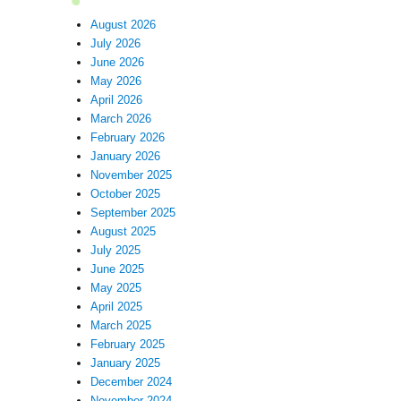
August 2026
July 2026
June 2026
May 2026
April 2026
March 2026
February 2026
January 2026
November 2025
October 2025
September 2025
August 2025
July 2025
June 2025
May 2025
April 2025
March 2025
February 2025
January 2025
December 2024
November 2024