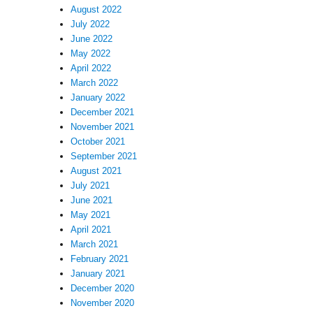
August 2022
July 2022
June 2022
May 2022
April 2022
March 2022
January 2022
December 2021
November 2021
October 2021
September 2021
August 2021
July 2021
June 2021
May 2021
April 2021
March 2021
February 2021
January 2021
December 2020
November 2020