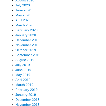
August 2020
July 2020
June 2020
May 2020
April 2020
March 2020
February 2020
January 2020
December 2019
November 2019
October 2019
September 2019
August 2019
July 2019
June 2019
May 2019
April 2019
March 2019
February 2019
January 2019
December 2018
November 2018