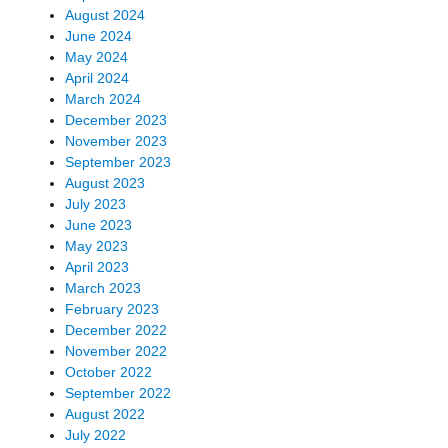
August 2024
June 2024
May 2024
April 2024
March 2024
December 2023
November 2023
September 2023
August 2023
July 2023
June 2023
May 2023
April 2023
March 2023
February 2023
December 2022
November 2022
October 2022
September 2022
August 2022
July 2022