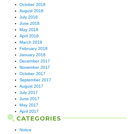
October 2018
August 2018
July 2018
June 2018
May 2018
April 2018
March 2018
February 2018
January 2018
December 2017
November 2017
October 2017
September 2017
August 2017
July 2017
June 2017
May 2017
April 2017
CATEGORIES
Notice