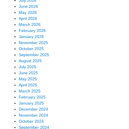
July 2026
June 2026
May 2026
April 2026
March 2026
February 2026
January 2026
November 2025
October 2025
September 2025
August 2025
July 2025
June 2025
May 2025
April 2025
March 2025
February 2025
January 2025
December 2024
November 2024
October 2024
September 2024