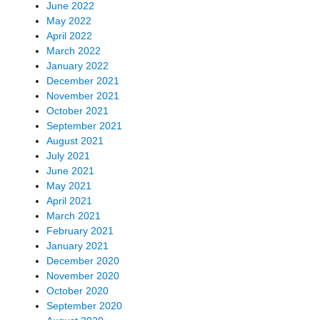
June 2022
May 2022
April 2022
March 2022
January 2022
December 2021
November 2021
October 2021
September 2021
August 2021
July 2021
June 2021
May 2021
April 2021
March 2021
February 2021
January 2021
December 2020
November 2020
October 2020
September 2020