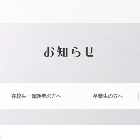
お知らせ
在校生・保護者の方へ
卒業生の方へ
た