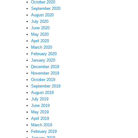
October 2020
September 2020
August 2020
July 2020
June 2020
May 2020
April 2020
March 2020
February 2020
January 2020
December 2019
November 2019
October 2019
September 2019
August 2019
July 2019
June 2019
May 2019
April 2019
March 2019
February 2019
January 2019