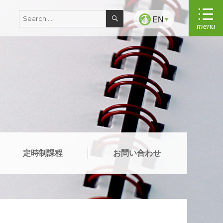
SEARCH
Search
EN
menu
for:
定時制課程
お問い合わせ