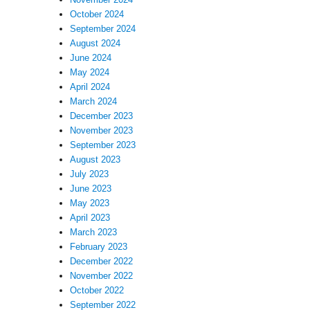
October 2024
September 2024
August 2024
June 2024
May 2024
April 2024
March 2024
December 2023
November 2023
September 2023
August 2023
July 2023
June 2023
May 2023
April 2023
March 2023
February 2023
December 2022
November 2022
October 2022
September 2022