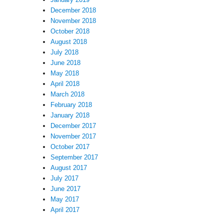
December 2018
November 2018
October 2018
August 2018
July 2018
June 2018
May 2018
April 2018
March 2018
February 2018
January 2018
December 2017
November 2017
October 2017
September 2017
August 2017
July 2017
June 2017
May 2017
April 2017