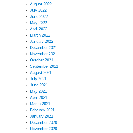
August 2022
July 2022
June 2022
May 2022
April 2022
March 2022
January 2022
December 2021
November 2021
October 2021
September 2021
August 2021
July 2021
June 2021
May 2021
April 2021
March 2021
February 2021
January 2021
December 2020
November 2020