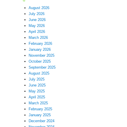
August 2026
July 2026
June 2026
May 2026
April 2026
March 2026
February 2026
January 2026
November 2025
October 2025
September 2025
August 2025
July 2025
June 2025
May 2025
April 2025
March 2025
February 2025
January 2025
December 2024
November 2024