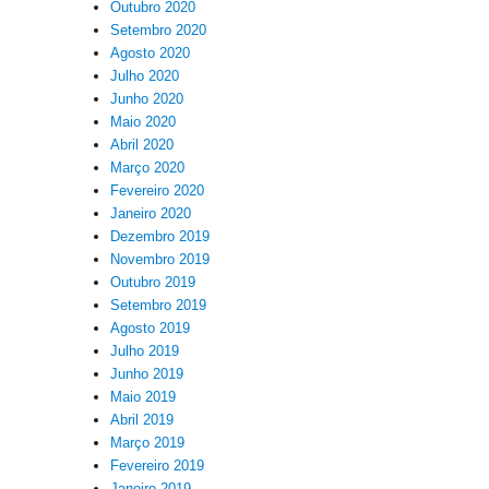
Outubro 2020
Setembro 2020
Agosto 2020
Julho 2020
Junho 2020
Maio 2020
Abril 2020
Março 2020
Fevereiro 2020
Janeiro 2020
Dezembro 2019
Novembro 2019
Outubro 2019
Setembro 2019
Agosto 2019
Julho 2019
Junho 2019
Maio 2019
Abril 2019
Março 2019
Fevereiro 2019
Janeiro 2019