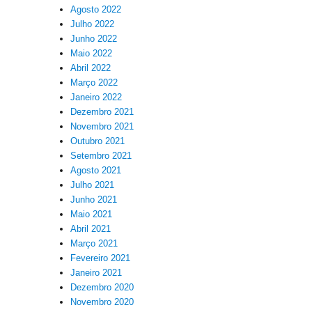
Agosto 2022
Julho 2022
Junho 2022
Maio 2022
Abril 2022
Março 2022
Janeiro 2022
Dezembro 2021
Novembro 2021
Outubro 2021
Setembro 2021
Agosto 2021
Julho 2021
Junho 2021
Maio 2021
Abril 2021
Março 2021
Fevereiro 2021
Janeiro 2021
Dezembro 2020
Novembro 2020