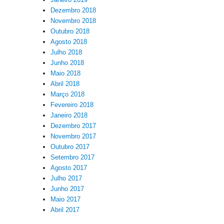
Dezembro 2018
Novembro 2018
Outubro 2018
Agosto 2018
Julho 2018
Junho 2018
Maio 2018
Abril 2018
Março 2018
Fevereiro 2018
Janeiro 2018
Dezembro 2017
Novembro 2017
Outubro 2017
Setembro 2017
Agosto 2017
Julho 2017
Junho 2017
Maio 2017
Abril 2017