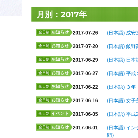
月別：2017年
2017-07-26
(日本語) 
2017-07-20
(日本語) 飯
2017-06-29
(日本語) 
2017-06-27
(日本語) 平
2017-06-22
(日本語) ３
2017-06-16
(日本語) 
2017-06-05
(日本語) 平
2017-06-01
(日本語) 
問）