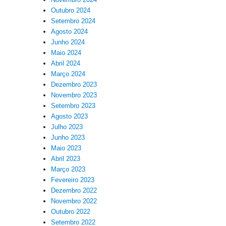
Outubro 2024
Setembro 2024
Agosto 2024
Junho 2024
Maio 2024
Abril 2024
Março 2024
Dezembro 2023
Novembro 2023
Setembro 2023
Agosto 2023
Julho 2023
Junho 2023
Maio 2023
Abril 2023
Março 2023
Fevereiro 2023
Dezembro 2022
Novembro 2022
Outubro 2022
Setembro 2022