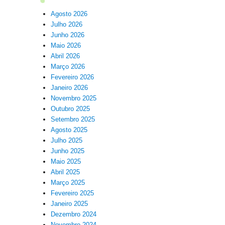
Agosto 2026
Julho 2026
Junho 2026
Maio 2026
Abril 2026
Março 2026
Fevereiro 2026
Janeiro 2026
Novembro 2025
Outubro 2025
Setembro 2025
Agosto 2025
Julho 2025
Junho 2025
Maio 2025
Abril 2025
Março 2025
Fevereiro 2025
Janeiro 2025
Dezembro 2024
Novembro 2024