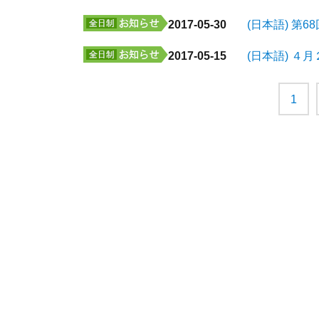
2017-05-30
(日本語) 第
2017-05-15
(日本語) ４
1