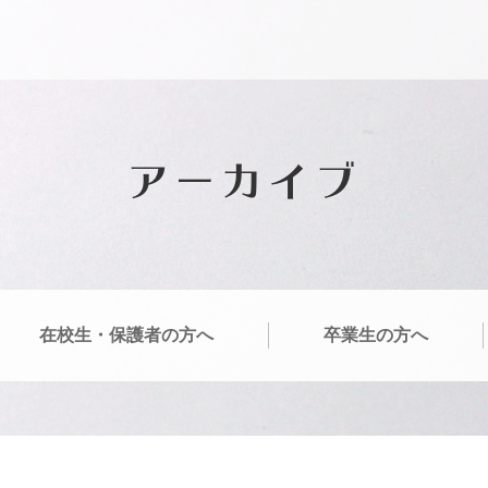
アーカイブ
在校生・保護者の方へ
卒業生の方へ