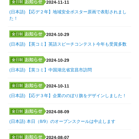
2024-11-11
(日本語) 【応デ２年】地域安全ポスター原画で表彰されまし
た！
2024-10-29
(日本語) 【英コミ】英語スピーチコンテスト今年も受賞多数
2024-10-29
(日本語) 【英コミ】中国湖北省宜昌市訪問
2024-10-11
(日本語) 【応デ３年】企業ののぼり旗をデザインしました！
2024-08-09
(日本語) 本日（8/9）のオープンスクールは中止します
2024-08-07