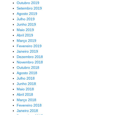
Outubro 2019
Setembro 2019
Agosto 2019
Julho 2019
Junho 2019
Maio 2019
Abril 2019
Março 2019
Fevereiro 2019
Janeiro 2019
Dezembro 2018
Novembro 2018
Outubro 2018
Agosto 2018
Julho 2018
Junho 2018
Maio 2018
Abril 2018
Março 2018
Fevereiro 2018
Janeiro 2018