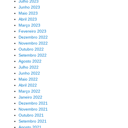
Julho 2023
Junho 2023
Maio 2023
Abril 2023
Março 2023
Fevereiro 2023
Dezembro 2022
Novembro 2022
Outubro 2022
Setembro 2022
Agosto 2022
Julho 2022
Junho 2022
Maio 2022
Abril 2022
Março 2022
Janeiro 2022
Dezembro 2021
Novembro 2021
Outubro 2021
Setembro 2021
Agosto 2021