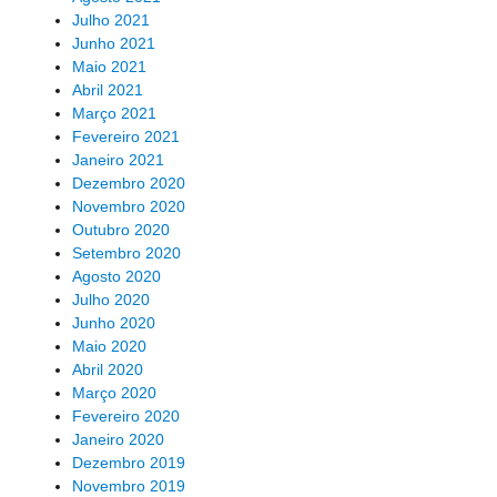
Julho 2021
Junho 2021
Maio 2021
Abril 2021
Março 2021
Fevereiro 2021
Janeiro 2021
Dezembro 2020
Novembro 2020
Outubro 2020
Setembro 2020
Agosto 2020
Julho 2020
Junho 2020
Maio 2020
Abril 2020
Março 2020
Fevereiro 2020
Janeiro 2020
Dezembro 2019
Novembro 2019