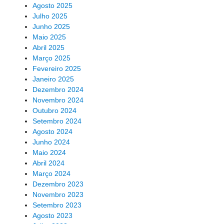
Agosto 2025
Julho 2025
Junho 2025
Maio 2025
Abril 2025
Março 2025
Fevereiro 2025
Janeiro 2025
Dezembro 2024
Novembro 2024
Outubro 2024
Setembro 2024
Agosto 2024
Junho 2024
Maio 2024
Abril 2024
Março 2024
Dezembro 2023
Novembro 2023
Setembro 2023
Agosto 2023