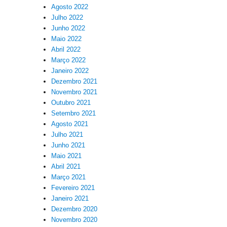
Agosto 2022
Julho 2022
Junho 2022
Maio 2022
Abril 2022
Março 2022
Janeiro 2022
Dezembro 2021
Novembro 2021
Outubro 2021
Setembro 2021
Agosto 2021
Julho 2021
Junho 2021
Maio 2021
Abril 2021
Março 2021
Fevereiro 2021
Janeiro 2021
Dezembro 2020
Novembro 2020