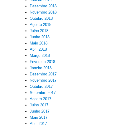
Dezembro 2018
Novembro 2018
Outubro 2018
Agosto 2018
Julho 2018
Junho 2018
Maio 2018
Abril 2018
Março 2018
Fevereiro 2018
Janeiro 2018
Dezembro 2017
Novembro 2017
Outubro 2017
Setembro 2017
Agosto 2017
Julho 2017
Junho 2017
Maio 2017
Abril 2017