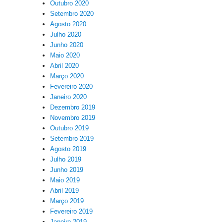
Outubro 2020
Setembro 2020
Agosto 2020
Julho 2020
Junho 2020
Maio 2020
Abril 2020
Março 2020
Fevereiro 2020
Janeiro 2020
Dezembro 2019
Novembro 2019
Outubro 2019
Setembro 2019
Agosto 2019
Julho 2019
Junho 2019
Maio 2019
Abril 2019
Março 2019
Fevereiro 2019
Janeiro 2019