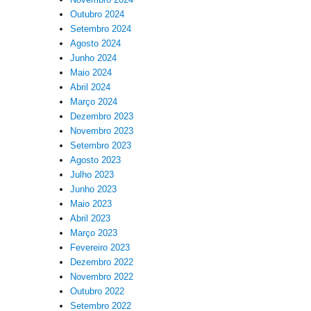
Outubro 2024
Setembro 2024
Agosto 2024
Junho 2024
Maio 2024
Abril 2024
Março 2024
Dezembro 2023
Novembro 2023
Setembro 2023
Agosto 2023
Julho 2023
Junho 2023
Maio 2023
Abril 2023
Março 2023
Fevereiro 2023
Dezembro 2022
Novembro 2022
Outubro 2022
Setembro 2022