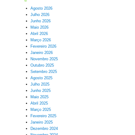
Agosto 2026
Julho 2026
Junho 2026
Maio 2026
Abril 2026
Março 2026
Fevereiro 2026
Janeiro 2026
Novembro 2025
Outubro 2025
Setembro 2025
Agosto 2025
Julho 2025
Junho 2025
Maio 2025
Abril 2025
Março 2025
Fevereiro 2025
Janeiro 2025
Dezembro 2024
Novembro 2024