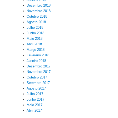
Dezembro 2018
Novembro 2018
Outubro 2018
Agosto 2018
Julho 2018
Junho 2018
Maio 2018
Abril 2018
Março 2018
Fevereiro 2018
Janeiro 2018
Dezembro 2017
Novembro 2017
Outubro 2017
Setembro 2017
Agosto 2017
Julho 2017
Junho 2017
Maio 2017
Abril 2017