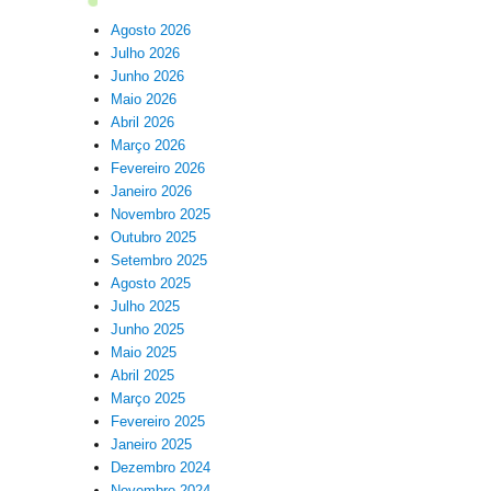
Agosto 2026
Julho 2026
Junho 2026
Maio 2026
Abril 2026
Março 2026
Fevereiro 2026
Janeiro 2026
Novembro 2025
Outubro 2025
Setembro 2025
Agosto 2025
Julho 2025
Junho 2025
Maio 2025
Abril 2025
Março 2025
Fevereiro 2025
Janeiro 2025
Dezembro 2024
Novembro 2024