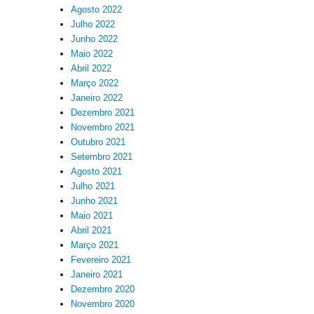
Agosto 2022
Julho 2022
Junho 2022
Maio 2022
Abril 2022
Março 2022
Janeiro 2022
Dezembro 2021
Novembro 2021
Outubro 2021
Setembro 2021
Agosto 2021
Julho 2021
Junho 2021
Maio 2021
Abril 2021
Março 2021
Fevereiro 2021
Janeiro 2021
Dezembro 2020
Novembro 2020