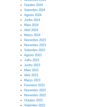
Outubro 2024
Setembro 2024
Agosto 2024
Junho 2024
Maio 2024
Abril 2024
Março 2024
Dezembro 2023
Novembro 2023
Setembro 2023
Agosto 2023
Julho 2023
Junho 2023
Maio 2023
Abril 2023
Março 2023
Fevereiro 2023
Dezembro 2022
Novembro 2022
Outubro 2022
Setembro 2022