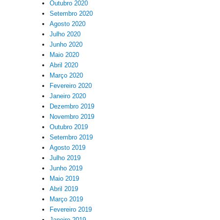
Outubro 2020
Setembro 2020
Agosto 2020
Julho 2020
Junho 2020
Maio 2020
Abril 2020
Março 2020
Fevereiro 2020
Janeiro 2020
Dezembro 2019
Novembro 2019
Outubro 2019
Setembro 2019
Agosto 2019
Julho 2019
Junho 2019
Maio 2019
Abril 2019
Março 2019
Fevereiro 2019
Janeiro 2019