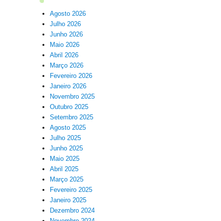
Agosto 2026
Julho 2026
Junho 2026
Maio 2026
Abril 2026
Março 2026
Fevereiro 2026
Janeiro 2026
Novembro 2025
Outubro 2025
Setembro 2025
Agosto 2025
Julho 2025
Junho 2025
Maio 2025
Abril 2025
Março 2025
Fevereiro 2025
Janeiro 2025
Dezembro 2024
Novembro 2024