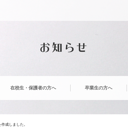
お知らせ
在校生・保護者の方へ
卒業生の方へ
プを作成しました。