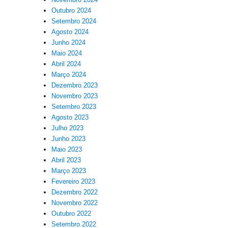
Outubro 2024
Setembro 2024
Agosto 2024
Junho 2024
Maio 2024
Abril 2024
Março 2024
Dezembro 2023
Novembro 2023
Setembro 2023
Agosto 2023
Julho 2023
Junho 2023
Maio 2023
Abril 2023
Março 2023
Fevereiro 2023
Dezembro 2022
Novembro 2022
Outubro 2022
Setembro 2022