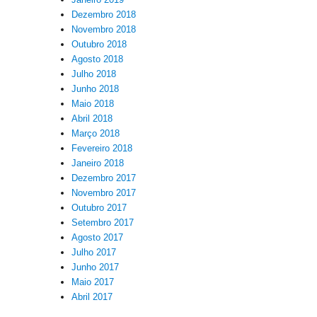
Dezembro 2018
Novembro 2018
Outubro 2018
Agosto 2018
Julho 2018
Junho 2018
Maio 2018
Abril 2018
Março 2018
Fevereiro 2018
Janeiro 2018
Dezembro 2017
Novembro 2017
Outubro 2017
Setembro 2017
Agosto 2017
Julho 2017
Junho 2017
Maio 2017
Abril 2017