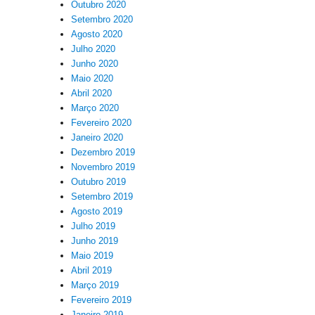
Outubro 2020
Setembro 2020
Agosto 2020
Julho 2020
Junho 2020
Maio 2020
Abril 2020
Março 2020
Fevereiro 2020
Janeiro 2020
Dezembro 2019
Novembro 2019
Outubro 2019
Setembro 2019
Agosto 2019
Julho 2019
Junho 2019
Maio 2019
Abril 2019
Março 2019
Fevereiro 2019
Janeiro 2019