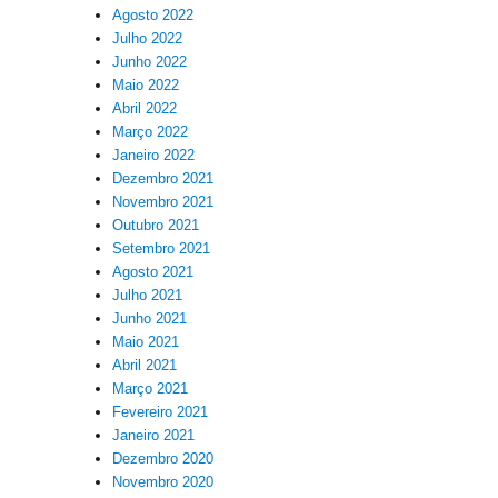
Agosto 2022
Julho 2022
Junho 2022
Maio 2022
Abril 2022
Março 2022
Janeiro 2022
Dezembro 2021
Novembro 2021
Outubro 2021
Setembro 2021
Agosto 2021
Julho 2021
Junho 2021
Maio 2021
Abril 2021
Março 2021
Fevereiro 2021
Janeiro 2021
Dezembro 2020
Novembro 2020