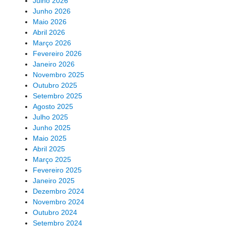
Julho 2026
Junho 2026
Maio 2026
Abril 2026
Março 2026
Fevereiro 2026
Janeiro 2026
Novembro 2025
Outubro 2025
Setembro 2025
Agosto 2025
Julho 2025
Junho 2025
Maio 2025
Abril 2025
Março 2025
Fevereiro 2025
Janeiro 2025
Dezembro 2024
Novembro 2024
Outubro 2024
Setembro 2024