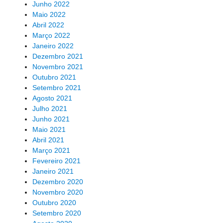
Junho 2022
Maio 2022
Abril 2022
Março 2022
Janeiro 2022
Dezembro 2021
Novembro 2021
Outubro 2021
Setembro 2021
Agosto 2021
Julho 2021
Junho 2021
Maio 2021
Abril 2021
Março 2021
Fevereiro 2021
Janeiro 2021
Dezembro 2020
Novembro 2020
Outubro 2020
Setembro 2020