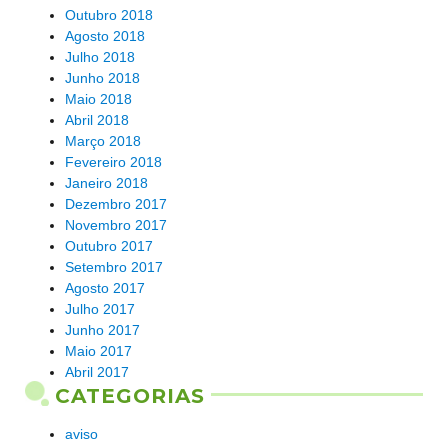
Outubro 2018
Agosto 2018
Julho 2018
Junho 2018
Maio 2018
Abril 2018
Março 2018
Fevereiro 2018
Janeiro 2018
Dezembro 2017
Novembro 2017
Outubro 2017
Setembro 2017
Agosto 2017
Julho 2017
Junho 2017
Maio 2017
Abril 2017
CATEGORIAS
aviso