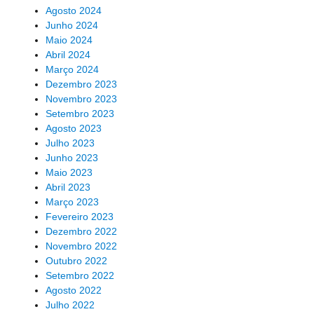
Agosto 2024
Junho 2024
Maio 2024
Abril 2024
Março 2024
Dezembro 2023
Novembro 2023
Setembro 2023
Agosto 2023
Julho 2023
Junho 2023
Maio 2023
Abril 2023
Março 2023
Fevereiro 2023
Dezembro 2022
Novembro 2022
Outubro 2022
Setembro 2022
Agosto 2022
Julho 2022