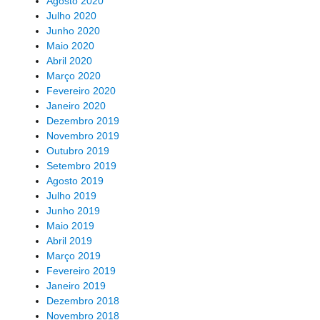
Agosto 2020
Julho 2020
Junho 2020
Maio 2020
Abril 2020
Março 2020
Fevereiro 2020
Janeiro 2020
Dezembro 2019
Novembro 2019
Outubro 2019
Setembro 2019
Agosto 2019
Julho 2019
Junho 2019
Maio 2019
Abril 2019
Março 2019
Fevereiro 2019
Janeiro 2019
Dezembro 2018
Novembro 2018