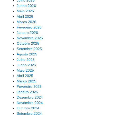
Julho 2026
Junho 2026
Maio 2026
Abril 2026
Março 2026
Fevereiro 2026
Janeiro 2026
Novembro 2025
Outubro 2025
Setembro 2025
Agosto 2025
Julho 2025
Junho 2025
Maio 2025
Abril 2025
Março 2025
Fevereiro 2025
Janeiro 2025
Dezembro 2024
Novembro 2024
Outubro 2024
Setembro 2024