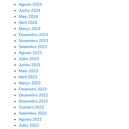
Agosto 2024
Junho 2024
Maio 2024
Abril 2024
Março 2024
Dezembro 2023
Novembro 2023
Setembro 2023
Agosto 2023
Julho 2023
Junho 2023
Maio 2023
Abril 2023
Março 2023
Fevereiro 2023
Dezembro 2022
Novembro 2022
Outubro 2022
Setembro 2022
Agosto 2022
Julho 2022