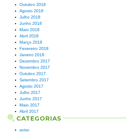
Outubro 2018
Agosto 2018
Julho 2018
Junho 2018
Maio 2018
Abril 2018
Março 2018
Fevereiro 2018
Janeiro 2018
Dezembro 2017
Novembro 2017
Outubro 2017
Setembro 2017
Agosto 2017
Julho 2017
Junho 2017
Maio 2017
Abril 2017
CATEGORIAS
aviso