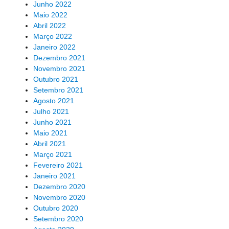
Junho 2022
Maio 2022
Abril 2022
Março 2022
Janeiro 2022
Dezembro 2021
Novembro 2021
Outubro 2021
Setembro 2021
Agosto 2021
Julho 2021
Junho 2021
Maio 2021
Abril 2021
Março 2021
Fevereiro 2021
Janeiro 2021
Dezembro 2020
Novembro 2020
Outubro 2020
Setembro 2020