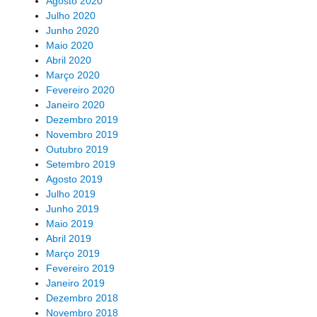
Agosto 2020
Julho 2020
Junho 2020
Maio 2020
Abril 2020
Março 2020
Fevereiro 2020
Janeiro 2020
Dezembro 2019
Novembro 2019
Outubro 2019
Setembro 2019
Agosto 2019
Julho 2019
Junho 2019
Maio 2019
Abril 2019
Março 2019
Fevereiro 2019
Janeiro 2019
Dezembro 2018
Novembro 2018