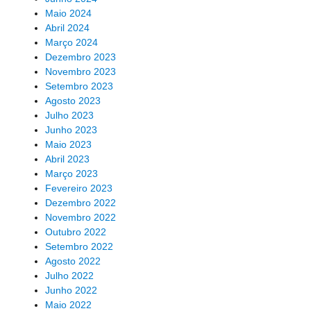
Maio 2024
Abril 2024
Março 2024
Dezembro 2023
Novembro 2023
Setembro 2023
Agosto 2023
Julho 2023
Junho 2023
Maio 2023
Abril 2023
Março 2023
Fevereiro 2023
Dezembro 2022
Novembro 2022
Outubro 2022
Setembro 2022
Agosto 2022
Julho 2022
Junho 2022
Maio 2022