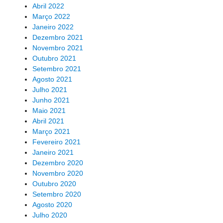
Abril 2022
Março 2022
Janeiro 2022
Dezembro 2021
Novembro 2021
Outubro 2021
Setembro 2021
Agosto 2021
Julho 2021
Junho 2021
Maio 2021
Abril 2021
Março 2021
Fevereiro 2021
Janeiro 2021
Dezembro 2020
Novembro 2020
Outubro 2020
Setembro 2020
Agosto 2020
Julho 2020