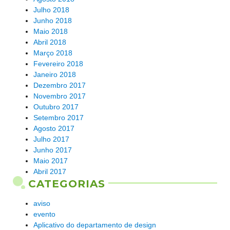
Julho 2018
Junho 2018
Maio 2018
Abril 2018
Março 2018
Fevereiro 2018
Janeiro 2018
Dezembro 2017
Novembro 2017
Outubro 2017
Setembro 2017
Agosto 2017
Julho 2017
Junho 2017
Maio 2017
Abril 2017
CATEGORIAS
aviso
evento
Aplicativo do departamento de design