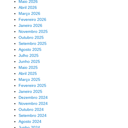
Maio 2026
Abril 2026
Março 2026
Fevereiro 2026
Janeiro 2026
Novembro 2025
Outubro 2025
Setembro 2025
Agosto 2025
Julho 2025
Junho 2025
Maio 2025
Abril 2025
Março 2025
Fevereiro 2025
Janeiro 2025
Dezembro 2024
Novembro 2024
Outubro 2024
Setembro 2024
Agosto 2024
Junho 2024