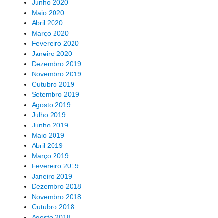
Junho 2020
Maio 2020
Abril 2020
Março 2020
Fevereiro 2020
Janeiro 2020
Dezembro 2019
Novembro 2019
Outubro 2019
Setembro 2019
Agosto 2019
Julho 2019
Junho 2019
Maio 2019
Abril 2019
Março 2019
Fevereiro 2019
Janeiro 2019
Dezembro 2018
Novembro 2018
Outubro 2018
Agosto 2018