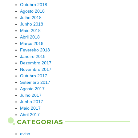
Outubro 2018
Agosto 2018
Julho 2018
Junho 2018
Maio 2018
Abril 2018
Março 2018
Fevereiro 2018
Janeiro 2018
Dezembro 2017
Novembro 2017
Outubro 2017
Setembro 2017
Agosto 2017
Julho 2017
Junho 2017
Maio 2017
Abril 2017
CATEGORIAS
aviso