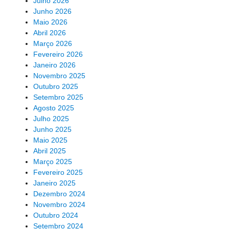
Julho 2026
Junho 2026
Maio 2026
Abril 2026
Março 2026
Fevereiro 2026
Janeiro 2026
Novembro 2025
Outubro 2025
Setembro 2025
Agosto 2025
Julho 2025
Junho 2025
Maio 2025
Abril 2025
Março 2025
Fevereiro 2025
Janeiro 2025
Dezembro 2024
Novembro 2024
Outubro 2024
Setembro 2024