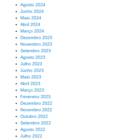
Agosto 2024
Junho 2024
Maio 2024
Abril 2024
Março 2024
Dezembro 2023
Novembro 2023
Setembro 2023
Agosto 2023
Julho 2023
Junho 2023
Maio 2023
Abril 2023
Março 2023
Fevereiro 2023
Dezembro 2022
Novembro 2022
Outubro 2022
Setembro 2022
Agosto 2022
Julho 2022