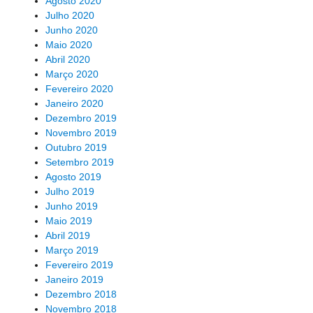
Agosto 2020
Julho 2020
Junho 2020
Maio 2020
Abril 2020
Março 2020
Fevereiro 2020
Janeiro 2020
Dezembro 2019
Novembro 2019
Outubro 2019
Setembro 2019
Agosto 2019
Julho 2019
Junho 2019
Maio 2019
Abril 2019
Março 2019
Fevereiro 2019
Janeiro 2019
Dezembro 2018
Novembro 2018