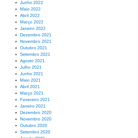
Junho 2022
Maio 2022
Abril 2022
Março 2022
Janeiro 2022
Dezembro 2021
Novembro 2021
Outubro 2021
Setembro 2021
Agosto 2021
Julho 2021
Junho 2021
Maio 2021
Abril 2021
Março 2021
Fevereiro 2021
Janeiro 2021
Dezembro 2020
Novembro 2020
Outubro 2020
Setembro 2020