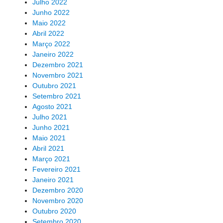
Julho 2022
Junho 2022
Maio 2022
Abril 2022
Março 2022
Janeiro 2022
Dezembro 2021
Novembro 2021
Outubro 2021
Setembro 2021
Agosto 2021
Julho 2021
Junho 2021
Maio 2021
Abril 2021
Março 2021
Fevereiro 2021
Janeiro 2021
Dezembro 2020
Novembro 2020
Outubro 2020
Setembro 2020