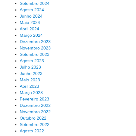
Setembro 2024
Agosto 2024
Junho 2024
Maio 2024
Abril 2024
Março 2024
Dezembro 2023
Novembro 2023
Setembro 2023
Agosto 2023
Julho 2023
Junho 2023
Maio 2023
Abril 2023
Março 2023
Fevereiro 2023
Dezembro 2022
Novembro 2022
Outubro 2022
Setembro 2022
Agosto 2022