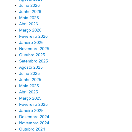
Julho 2026
Junho 2026
Maio 2026
Abril 2026
Março 2026
Fevereiro 2026
Janeiro 2026
Novembro 2025
Outubro 2025
Setembro 2025
Agosto 2025
Julho 2025
Junho 2025
Maio 2025
Abril 2025
Março 2025
Fevereiro 2025
Janeiro 2025
Dezembro 2024
Novembro 2024
Outubro 2024