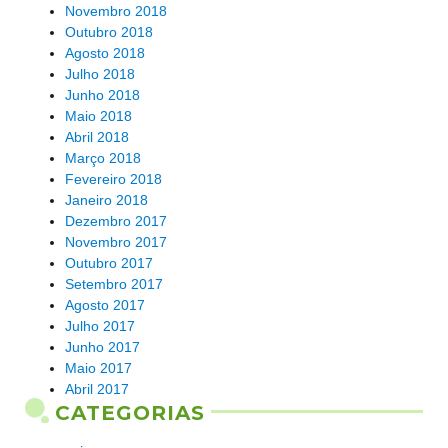
Novembro 2018
Outubro 2018
Agosto 2018
Julho 2018
Junho 2018
Maio 2018
Abril 2018
Março 2018
Fevereiro 2018
Janeiro 2018
Dezembro 2017
Novembro 2017
Outubro 2017
Setembro 2017
Agosto 2017
Julho 2017
Junho 2017
Maio 2017
Abril 2017
CATEGORIAS