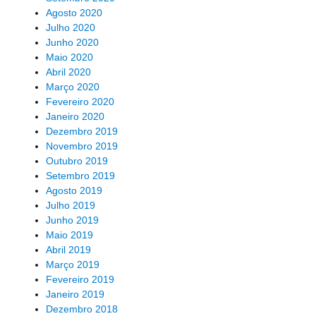
Agosto 2020
Julho 2020
Junho 2020
Maio 2020
Abril 2020
Março 2020
Fevereiro 2020
Janeiro 2020
Dezembro 2019
Novembro 2019
Outubro 2019
Setembro 2019
Agosto 2019
Julho 2019
Junho 2019
Maio 2019
Abril 2019
Março 2019
Fevereiro 2019
Janeiro 2019
Dezembro 2018