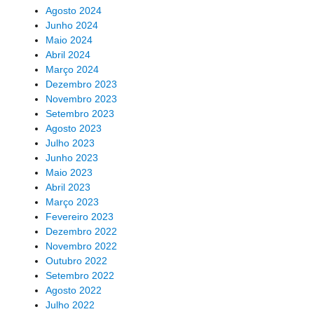
Agosto 2024
Junho 2024
Maio 2024
Abril 2024
Março 2024
Dezembro 2023
Novembro 2023
Setembro 2023
Agosto 2023
Julho 2023
Junho 2023
Maio 2023
Abril 2023
Março 2023
Fevereiro 2023
Dezembro 2022
Novembro 2022
Outubro 2022
Setembro 2022
Agosto 2022
Julho 2022