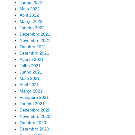
Junho 2022
Maio 2022
Abril 2022
Março 2022
Janeiro 2022
Dezembro 2021
Novembro 2021
Outubro 2021
Setembro 2021
Agosto 2021
Julho 2021
Junho 2021
Maio 2021
Abril 2021
Março 2021
Fevereiro 2021
Janeiro 2021
Dezembro 2020
Novembro 2020
Outubro 2020
Setembro 2020