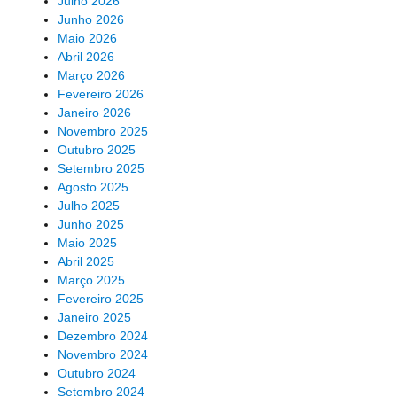
Julho 2026
Junho 2026
Maio 2026
Abril 2026
Março 2026
Fevereiro 2026
Janeiro 2026
Novembro 2025
Outubro 2025
Setembro 2025
Agosto 2025
Julho 2025
Junho 2025
Maio 2025
Abril 2025
Março 2025
Fevereiro 2025
Janeiro 2025
Dezembro 2024
Novembro 2024
Outubro 2024
Setembro 2024