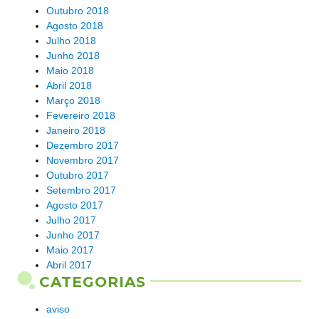
Outubro 2018
Agosto 2018
Julho 2018
Junho 2018
Maio 2018
Abril 2018
Março 2018
Fevereiro 2018
Janeiro 2018
Dezembro 2017
Novembro 2017
Outubro 2017
Setembro 2017
Agosto 2017
Julho 2017
Junho 2017
Maio 2017
Abril 2017
CATEGORIAS
aviso