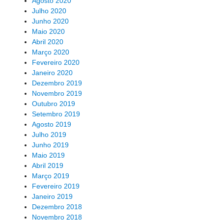
Agosto 2020
Julho 2020
Junho 2020
Maio 2020
Abril 2020
Março 2020
Fevereiro 2020
Janeiro 2020
Dezembro 2019
Novembro 2019
Outubro 2019
Setembro 2019
Agosto 2019
Julho 2019
Junho 2019
Maio 2019
Abril 2019
Março 2019
Fevereiro 2019
Janeiro 2019
Dezembro 2018
Novembro 2018