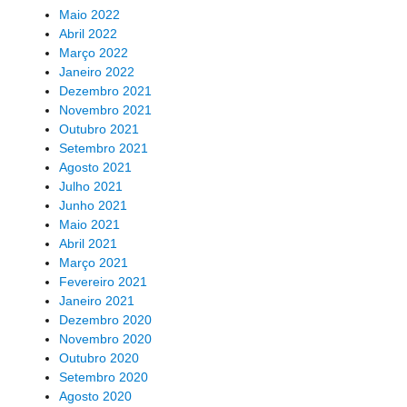
Maio 2022
Abril 2022
Março 2022
Janeiro 2022
Dezembro 2021
Novembro 2021
Outubro 2021
Setembro 2021
Agosto 2021
Julho 2021
Junho 2021
Maio 2021
Abril 2021
Março 2021
Fevereiro 2021
Janeiro 2021
Dezembro 2020
Novembro 2020
Outubro 2020
Setembro 2020
Agosto 2020