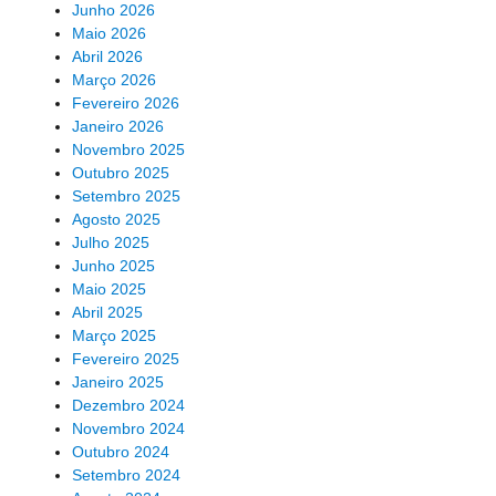
Junho 2026
Maio 2026
Abril 2026
Março 2026
Fevereiro 2026
Janeiro 2026
Novembro 2025
Outubro 2025
Setembro 2025
Agosto 2025
Julho 2025
Junho 2025
Maio 2025
Abril 2025
Março 2025
Fevereiro 2025
Janeiro 2025
Dezembro 2024
Novembro 2024
Outubro 2024
Setembro 2024