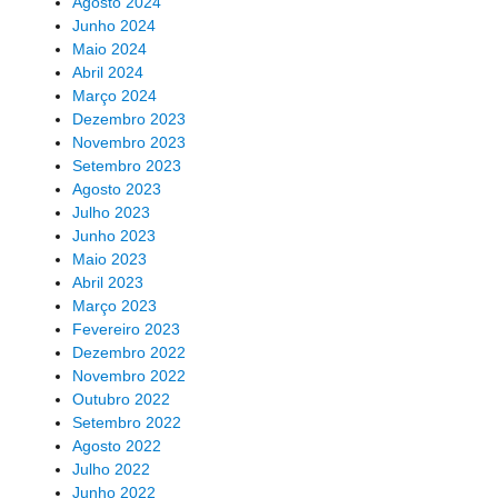
Agosto 2024
Junho 2024
Maio 2024
Abril 2024
Março 2024
Dezembro 2023
Novembro 2023
Setembro 2023
Agosto 2023
Julho 2023
Junho 2023
Maio 2023
Abril 2023
Março 2023
Fevereiro 2023
Dezembro 2022
Novembro 2022
Outubro 2022
Setembro 2022
Agosto 2022
Julho 2022
Junho 2022