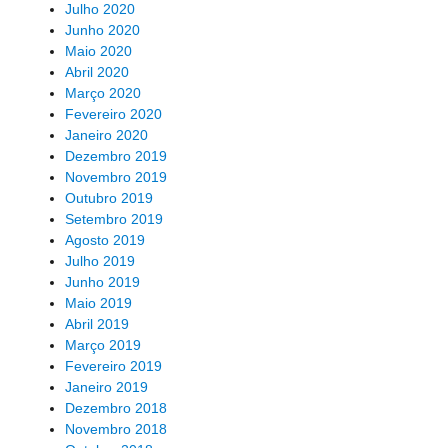
Julho 2020
Junho 2020
Maio 2020
Abril 2020
Março 2020
Fevereiro 2020
Janeiro 2020
Dezembro 2019
Novembro 2019
Outubro 2019
Setembro 2019
Agosto 2019
Julho 2019
Junho 2019
Maio 2019
Abril 2019
Março 2019
Fevereiro 2019
Janeiro 2019
Dezembro 2018
Novembro 2018