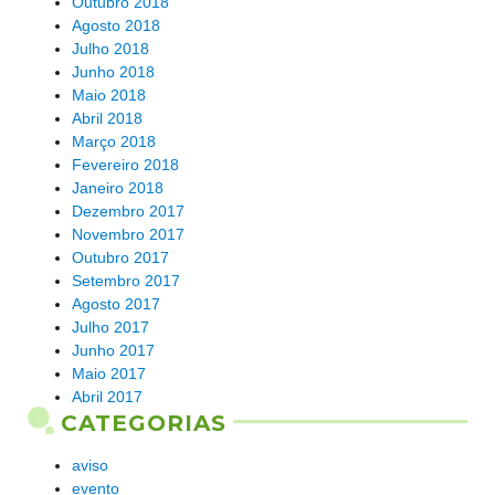
Outubro 2018
Agosto 2018
Julho 2018
Junho 2018
Maio 2018
Abril 2018
Março 2018
Fevereiro 2018
Janeiro 2018
Dezembro 2017
Novembro 2017
Outubro 2017
Setembro 2017
Agosto 2017
Julho 2017
Junho 2017
Maio 2017
Abril 2017
CATEGORIAS
aviso
evento