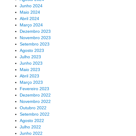
Junho 2024
Maio 2024
Abril 2024
Março 2024
Dezembro 2023
Novembro 2023
Setembro 2023
Agosto 2023
Julho 2023
Junho 2023
Maio 2023
Abril 2023
Março 2023
Fevereiro 2023
Dezembro 2022
Novembro 2022
Outubro 2022
Setembro 2022
Agosto 2022
Julho 2022
Junho 2022