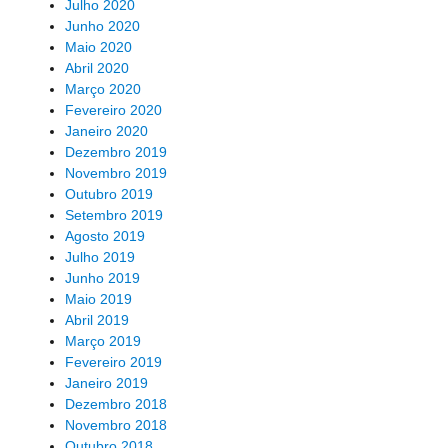
Julho 2020
Junho 2020
Maio 2020
Abril 2020
Março 2020
Fevereiro 2020
Janeiro 2020
Dezembro 2019
Novembro 2019
Outubro 2019
Setembro 2019
Agosto 2019
Julho 2019
Junho 2019
Maio 2019
Abril 2019
Março 2019
Fevereiro 2019
Janeiro 2019
Dezembro 2018
Novembro 2018
Outubro 2018