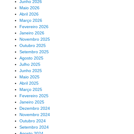
Junho 2026
Maio 2026
Abril 2026
Março 2026
Fevereiro 2026
Janeiro 2026
Novembro 2025
Outubro 2025
Setembro 2025
Agosto 2025
Julho 2025
Junho 2025
Maio 2025
Abril 2025
Março 2025
Fevereiro 2025
Janeiro 2025
Dezembro 2024
Novembro 2024
Outubro 2024
Setembro 2024
Agosto 2024