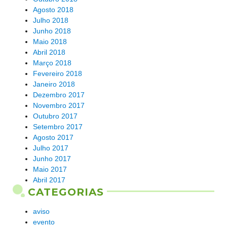
Agosto 2018
Julho 2018
Junho 2018
Maio 2018
Abril 2018
Março 2018
Fevereiro 2018
Janeiro 2018
Dezembro 2017
Novembro 2017
Outubro 2017
Setembro 2017
Agosto 2017
Julho 2017
Junho 2017
Maio 2017
Abril 2017
CATEGORIAS
aviso
evento