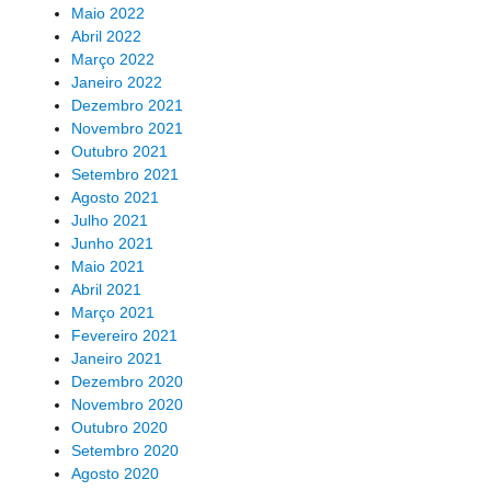
Maio 2022
Abril 2022
Março 2022
Janeiro 2022
Dezembro 2021
Novembro 2021
Outubro 2021
Setembro 2021
Agosto 2021
Julho 2021
Junho 2021
Maio 2021
Abril 2021
Março 2021
Fevereiro 2021
Janeiro 2021
Dezembro 2020
Novembro 2020
Outubro 2020
Setembro 2020
Agosto 2020