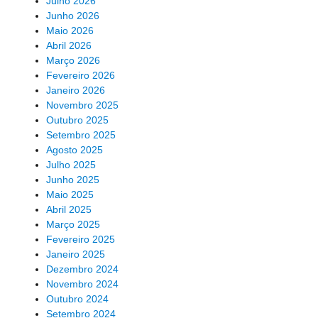
Julho 2026
Junho 2026
Maio 2026
Abril 2026
Março 2026
Fevereiro 2026
Janeiro 2026
Novembro 2025
Outubro 2025
Setembro 2025
Agosto 2025
Julho 2025
Junho 2025
Maio 2025
Abril 2025
Março 2025
Fevereiro 2025
Janeiro 2025
Dezembro 2024
Novembro 2024
Outubro 2024
Setembro 2024