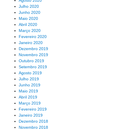
Agosto 2020
Julho 2020
Junho 2020
Maio 2020
Abril 2020
Março 2020
Fevereiro 2020
Janeiro 2020
Dezembro 2019
Novembro 2019
Outubro 2019
Setembro 2019
Agosto 2019
Julho 2019
Junho 2019
Maio 2019
Abril 2019
Março 2019
Fevereiro 2019
Janeiro 2019
Dezembro 2018
Novembro 2018