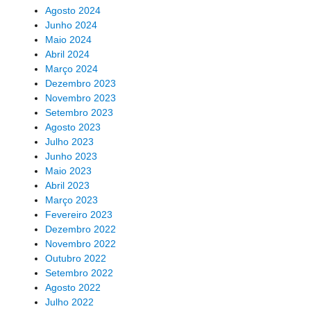
Agosto 2024
Junho 2024
Maio 2024
Abril 2024
Março 2024
Dezembro 2023
Novembro 2023
Setembro 2023
Agosto 2023
Julho 2023
Junho 2023
Maio 2023
Abril 2023
Março 2023
Fevereiro 2023
Dezembro 2022
Novembro 2022
Outubro 2022
Setembro 2022
Agosto 2022
Julho 2022