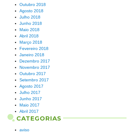
Outubro 2018
Agosto 2018
Julho 2018
Junho 2018
Maio 2018
Abril 2018
Março 2018
Fevereiro 2018
Janeiro 2018
Dezembro 2017
Novembro 2017
Outubro 2017
Setembro 2017
Agosto 2017
Julho 2017
Junho 2017
Maio 2017
Abril 2017
CATEGORIAS
aviso