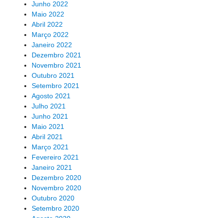
Junho 2022
Maio 2022
Abril 2022
Março 2022
Janeiro 2022
Dezembro 2021
Novembro 2021
Outubro 2021
Setembro 2021
Agosto 2021
Julho 2021
Junho 2021
Maio 2021
Abril 2021
Março 2021
Fevereiro 2021
Janeiro 2021
Dezembro 2020
Novembro 2020
Outubro 2020
Setembro 2020