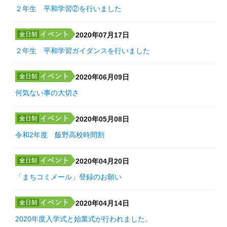
２年生 平和学習②を行いました
2020年07月17日
２年生 平和学習ガイダンスを行いました
2020年06月09日
何気ない事の大切さ
2020年05月08日
令和2年度 飯野高校時間割
2020年04月20日
「まちコミメール」登録のお願い
2020年04月14日
2020年度入学式と始業式が行われました。