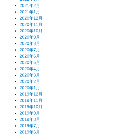
2021年2月
2021年1月
2020年12月
2020年11月
2020年10月
2020年9月
2020年8月
2020年7月
2020年6月
2020年5月
2020年4月
2020年3月
2020年2月
2020年1月
2019年12月
2019年11月
2019年10月
2019年9月
2019年8月
2019年7月
2019年6月