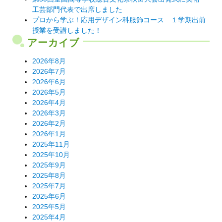
工芸部門代表で出席しました
プロから学ぶ！応用デザイン科服飾コース １学期出前
授業を受講しました！
アーカイブ
2026年8月
2026年7月
2026年6月
2026年5月
2026年4月
2026年3月
2026年2月
2026年1月
2025年11月
2025年10月
2025年9月
2025年8月
2025年7月
2025年6月
2025年5月
2025年4月