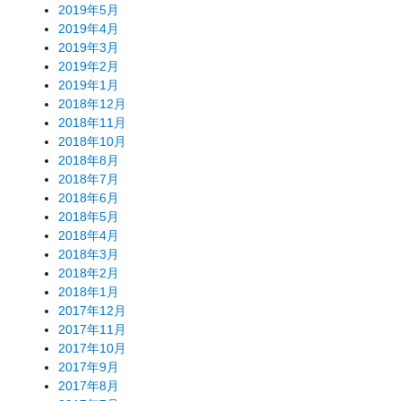
2019年5月
2019年4月
2019年3月
2019年2月
2019年1月
2018年12月
2018年11月
2018年10月
2018年8月
2018年7月
2018年6月
2018年5月
2018年4月
2018年3月
2018年2月
2018年1月
2017年12月
2017年11月
2017年10月
2017年9月
2017年8月