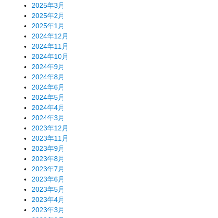
2025年3月
2025年2月
2025年1月
2024年12月
2024年11月
2024年10月
2024年9月
2024年8月
2024年6月
2024年5月
2024年4月
2024年3月
2023年12月
2023年11月
2023年9月
2023年8月
2023年7月
2023年6月
2023年5月
2023年4月
2023年3月