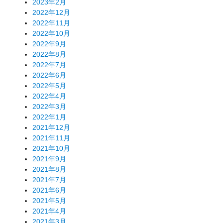
2023年2月
2022年12月
2022年11月
2022年10月
2022年9月
2022年8月
2022年7月
2022年6月
2022年5月
2022年4月
2022年3月
2022年1月
2021年12月
2021年11月
2021年10月
2021年9月
2021年8月
2021年7月
2021年6月
2021年5月
2021年4月
2021年3月