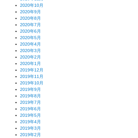
2020年10月
2020年9月
2020年8月
2020年7月
2020年6月
2020年5月
2020年4月
2020年3月
2020年2月
2020年1月
2019年12月
2019年11月
2019年10月
2019年9月
2019年8月
2019年7月
2019年6月
2019年5月
2019年4月
2019年3月
2019年2月