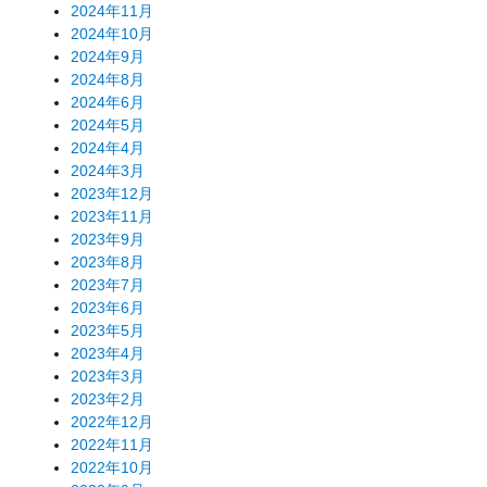
2024年11月
2024年10月
2024年9月
2024年8月
2024年6月
2024年5月
2024年4月
2024年3月
2023年12月
2023年11月
2023年9月
2023年8月
2023年7月
2023年6月
2023年5月
2023年4月
2023年3月
2023年2月
2022年12月
2022年11月
2022年10月