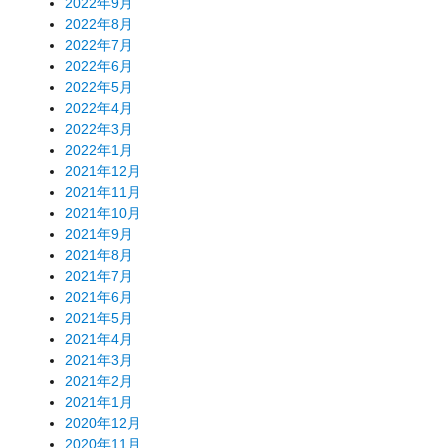
2022年9月
2022年8月
2022年7月
2022年6月
2022年5月
2022年4月
2022年3月
2022年1月
2021年12月
2021年11月
2021年10月
2021年9月
2021年8月
2021年7月
2021年6月
2021年5月
2021年4月
2021年3月
2021年2月
2021年1月
2020年12月
2020年11月