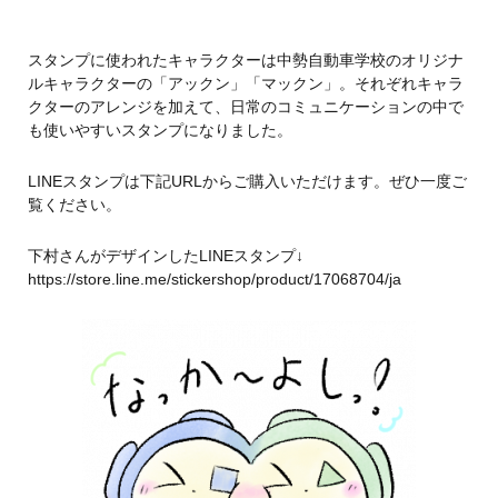
スタンプに使われたキャラクターは中勢自動車学校のオリジナ
ルキャラクターの「アックン」「マックン」。それぞれキャラ
クターのアレンジを加えて、日常のコミュニケーションの中で
も使いやすいスタンプになりました。
LINEスタンプは下記URLからご購入いただけます。ぜひ一度ご
覧ください。
下村さんがデザインしたLINEスタンプ↓
https://store.line.me/stickershop/product/17068704/ja