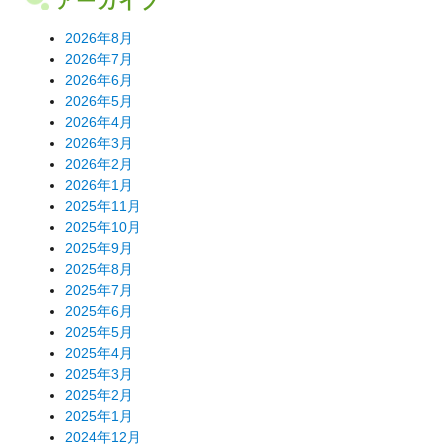
2026年8月
2026年7月
2026年6月
2026年5月
2026年4月
2026年3月
2026年2月
2026年1月
2025年11月
2025年10月
2025年9月
2025年8月
2025年7月
2025年6月
2025年5月
2025年4月
2025年3月
2025年2月
2025年1月
2024年12月