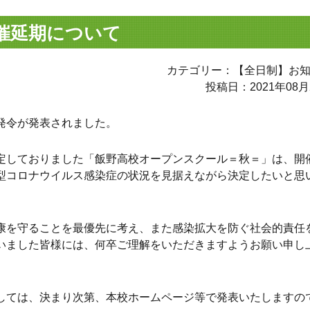
催延期について
カテゴリー：【全日制】お
投稿日：2021年08月
発令が発表されました。
定しておりました「飯野高校オープンスクール＝秋＝」は、開
型コロナウイルス感染症の状況を見据えながら決定したいと思
康を守ることを最優先に考え、また感染拡大を防ぐ社会的責任
いました皆様には、何卒ご理解をいただきますようお願い申し
しては、決まり次第、本校ホームページ等で発表いたしますの