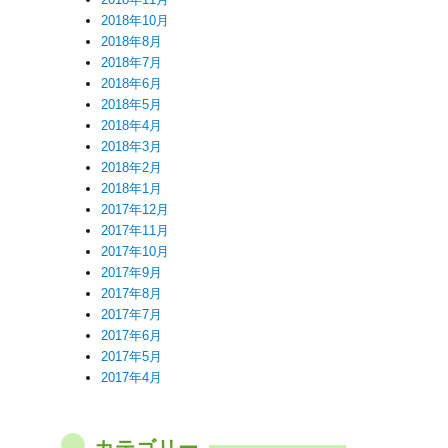
2018年10月
2018年8月
2018年7月
2018年6月
2018年5月
2018年4月
2018年3月
2018年2月
2018年1月
2017年12月
2017年11月
2017年10月
2017年9月
2017年8月
2017年7月
2017年6月
2017年5月
2017年4月
カテゴリー