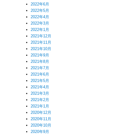
2022年6月
2022年5月
2022年4月
2022年3月
2022年1月
2021年12月
2021年11月
2021年10月
2021年9月
2021年8月
2021年7月
2021年6月
2021年5月
2021年4月
2021年3月
2021年2月
2021年1月
2020年12月
2020年11月
2020年10月
2020年9月