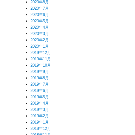
2020年8月
2020年7月
2020年6月
2020年5月
2020年4月
2020年3月
2020年2月
2020年1月
2019年12月
2019年11月
2019年10月
2019年9月
2019年8月
2019年7月
2019年6月
2019年5月
2019年4月
2019年3月
2019年2月
2019年1月
2018年12月
2018年11月