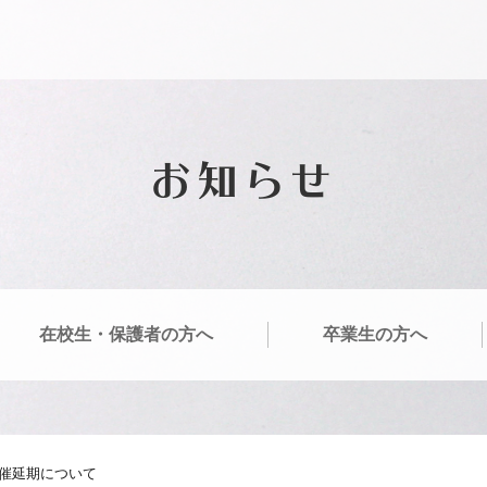
お知らせ
在校生・保護者の方へ
卒業生の方へ
催延期について