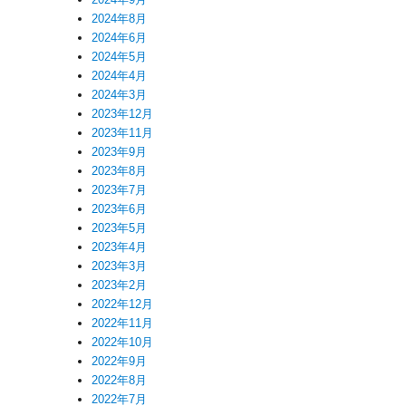
2024年8月
2024年6月
2024年5月
2024年4月
2024年3月
2023年12月
2023年11月
2023年9月
2023年8月
2023年7月
2023年6月
2023年5月
2023年4月
2023年3月
2023年2月
2022年12月
2022年11月
2022年10月
2022年9月
2022年8月
2022年7月