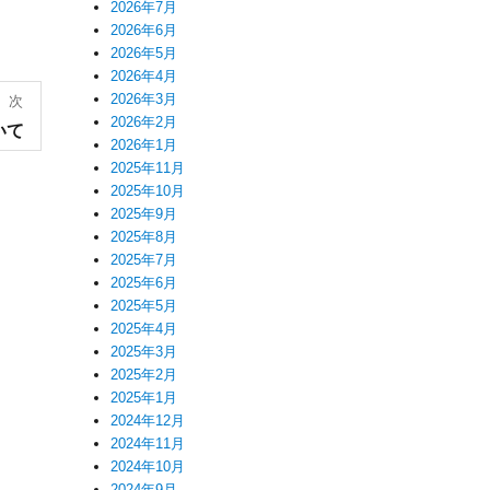
2026年7月
2026年6月
2026年5月
2026年4月
2026年3月
次
2026年2月
いて
2026年1月
2025年11月
2025年10月
2025年9月
2025年8月
2025年7月
2025年6月
2025年5月
2025年4月
2025年3月
2025年2月
2025年1月
2024年12月
2024年11月
2024年10月
2024年9月