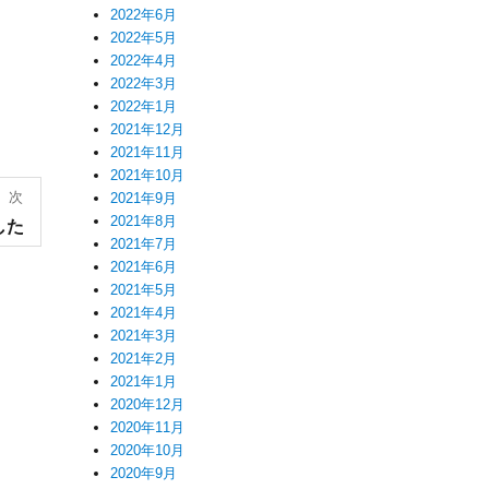
2022年6月
2022年5月
2022年4月
2022年3月
2022年1月
2021年12月
2021年11月
2021年10月
次
2021年9月
2021年8月
した
2021年7月
2021年6月
2021年5月
2021年4月
2021年3月
2021年2月
2021年1月
2020年12月
2020年11月
2020年10月
2020年9月