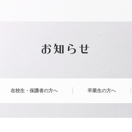
お知らせ
在校生・保護者の方へ
卒業生の方へ