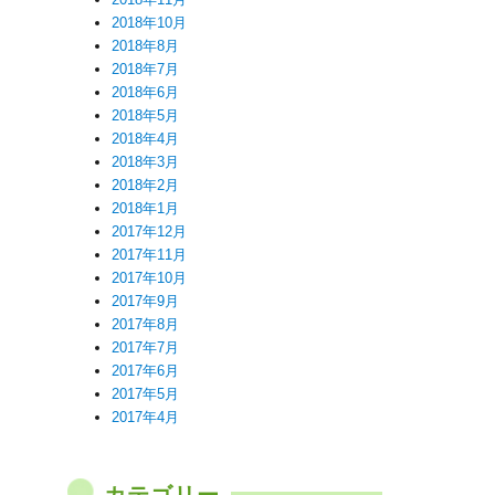
2018年10月
2018年8月
2018年7月
2018年6月
2018年5月
2018年4月
2018年3月
2018年2月
2018年1月
2017年12月
2017年11月
2017年10月
2017年9月
2017年8月
2017年7月
2017年6月
2017年5月
2017年4月
カテゴリー