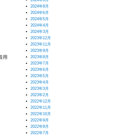
2024年8月
2024年6月
2024年5月
2024年4月
2024年3月
2023年12月
2023年11月
2023年9月
着用
2023年8月
2023年7月
2023年6月
2023年5月
2023年4月
2023年3月
2023年2月
2022年12月
2022年11月
2022年10月
2022年9月
2022年8月
2022年7月