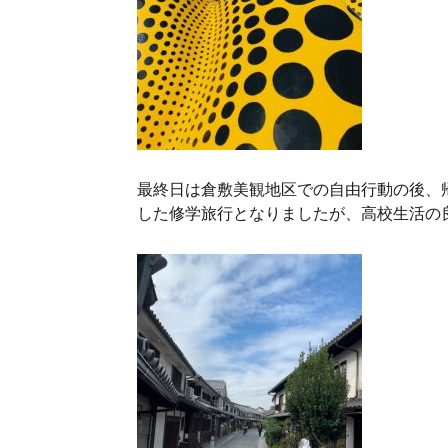
最終日は倉敷美観地区での自由行動の後、
した修学旅行となりましたが、高校生活の