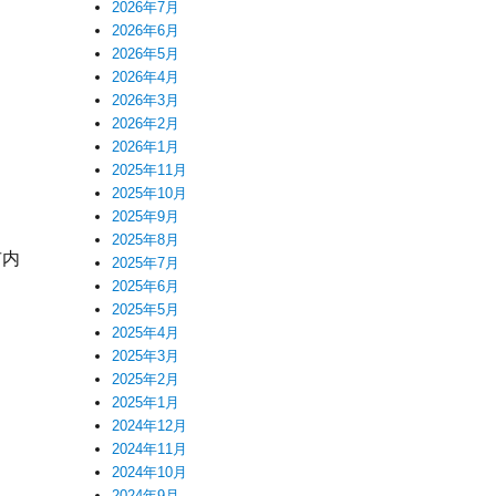
2026年7月
2026年6月
2026年5月
2026年4月
2026年3月
2026年2月
2026年1月
2025年11月
2025年10月
2025年9月
2025年8月
市内
2025年7月
2025年6月
2025年5月
2025年4月
2025年3月
2025年2月
2025年1月
2024年12月
2024年11月
2024年10月
2024年9月