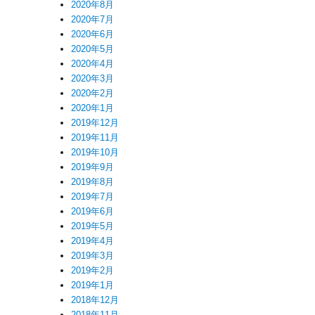
2020年8月
2020年7月
2020年6月
2020年5月
2020年4月
2020年3月
2020年2月
2020年1月
2019年12月
2019年11月
2019年10月
2019年9月
2019年8月
2019年7月
2019年6月
2019年5月
2019年4月
2019年3月
2019年2月
2019年1月
2018年12月
2018年11月