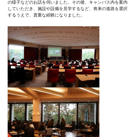
の様子などのお話を伺いました。その後、キャンパス内を案内
していただき、施設や設備を見学するなど、将来の進路を選択
するうえで、貴重な経験になりました。