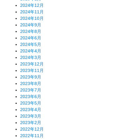
2024年12月
2024年11月
2024年10月
2024年9月
2024年8月
2024年6月
2024年5月
2024年4月
2024年3月
2023年12月
2023年11月
2023年9月
2023年8月
2023年7月
2023年6月
2023年5月
2023年4月
2023年3月
2023年2月
2022年12月
2022年11月