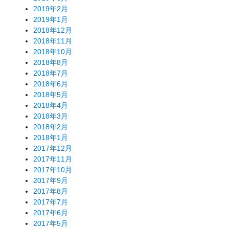
2019年2月
2019年1月
2018年12月
2018年11月
2018年10月
2018年8月
2018年7月
2018年6月
2018年5月
2018年4月
2018年3月
2018年2月
2018年1月
2017年12月
2017年11月
2017年10月
2017年9月
2017年8月
2017年7月
2017年6月
2017年5月