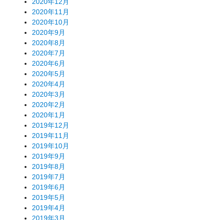
2020年12月
2020年11月
2020年10月
2020年9月
2020年8月
2020年7月
2020年6月
2020年5月
2020年4月
2020年3月
2020年2月
2020年1月
2019年12月
2019年11月
2019年10月
2019年9月
2019年8月
2019年7月
2019年6月
2019年5月
2019年4月
2019年3月