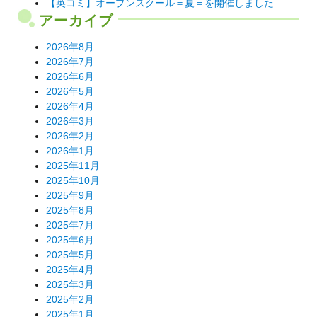
【英コミ】オープンスクール＝夏＝を開催しました
アーカイブ
2026年8月
2026年7月
2026年6月
2026年5月
2026年4月
2026年3月
2026年2月
2026年1月
2025年11月
2025年10月
2025年9月
2025年8月
2025年7月
2025年6月
2025年5月
2025年4月
2025年3月
2025年2月
2025年1月