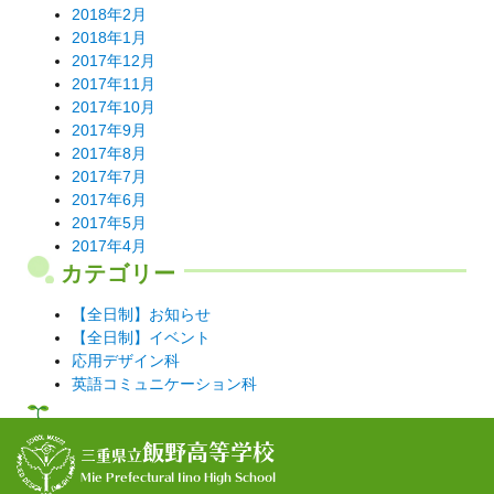
2018年2月
2018年1月
2017年12月
2017年11月
2017年10月
2017年9月
2017年8月
2017年7月
2017年6月
2017年5月
2017年4月
カテゴリー
【全日制】お知らせ
【全日制】イベント
応用デザイン科
英語コミュニケーション科
飯野高等学校
三重県立
Mie Prefectural Iino High School