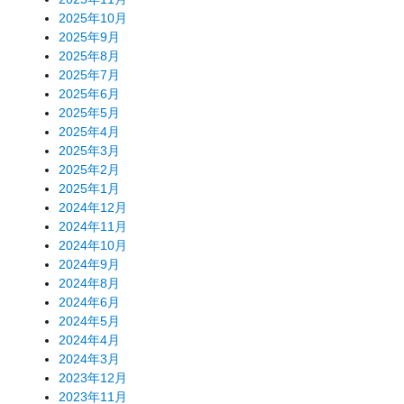
2025年10月
2025年9月
2025年8月
2025年7月
2025年6月
2025年5月
2025年4月
2025年3月
2025年2月
2025年1月
2024年12月
2024年11月
2024年10月
2024年9月
2024年8月
2024年6月
2024年5月
2024年4月
2024年3月
2023年12月
2023年11月