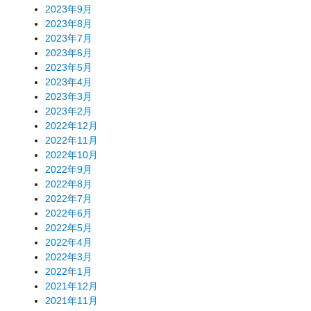
2023年9月
2023年8月
2023年7月
2023年6月
2023年5月
2023年4月
2023年3月
2023年2月
2022年12月
2022年11月
2022年10月
2022年9月
2022年8月
2022年7月
2022年6月
2022年5月
2022年4月
2022年3月
2022年1月
2021年12月
2021年11月