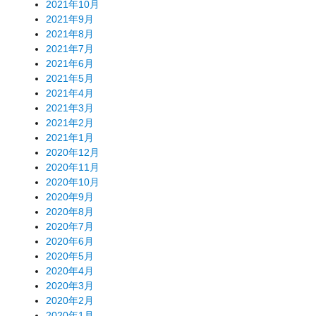
2021年10月
2021年9月
2021年8月
2021年7月
2021年6月
2021年5月
2021年4月
2021年3月
2021年2月
2021年1月
2020年12月
2020年11月
2020年10月
2020年9月
2020年8月
2020年7月
2020年6月
2020年5月
2020年4月
2020年3月
2020年2月
2020年1月