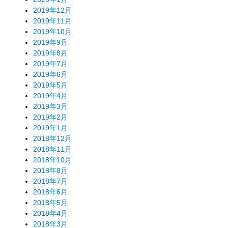
2019年12月
2019年11月
2019年10月
2019年9月
2019年8月
2019年7月
2019年6月
2019年5月
2019年4月
2019年3月
2019年2月
2019年1月
2018年12月
2018年11月
2018年10月
2018年8月
2018年7月
2018年6月
2018年5月
2018年4月
2018年3月