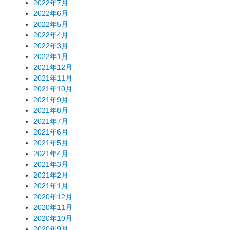
2022年7月
2022年6月
2022年5月
2022年4月
2022年3月
2022年1月
2021年12月
2021年11月
2021年10月
2021年9月
2021年8月
2021年7月
2021年6月
2021年5月
2021年4月
2021年3月
2021年2月
2021年1月
2020年12月
2020年11月
2020年10月
2020年9月