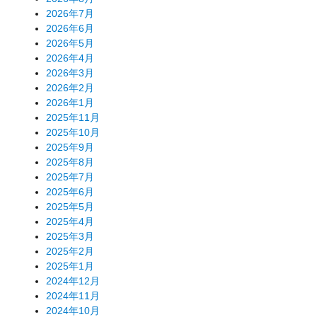
2026年7月
2026年6月
2026年5月
2026年4月
2026年3月
2026年2月
2026年1月
2025年11月
2025年10月
2025年9月
2025年8月
2025年7月
2025年6月
2025年5月
2025年4月
2025年3月
2025年2月
2025年1月
2024年12月
2024年11月
2024年10月