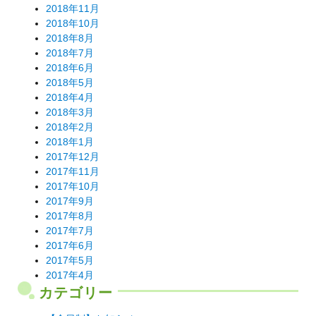
2018年11月
2018年10月
2018年8月
2018年7月
2018年6月
2018年5月
2018年4月
2018年3月
2018年2月
2018年1月
2017年12月
2017年11月
2017年10月
2017年9月
2017年8月
2017年7月
2017年6月
2017年5月
2017年4月
カテゴリー