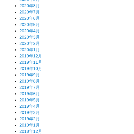
2020年8月
2020年7月
2020年6月
2020年5月
2020年4月
2020年3月
2020年2月
2020年1月
2019年12月
2019年11月
2019年10月
2019年9月
2019年8月
2019年7月
2019年6月
2019年5月
2019年4月
2019年3月
2019年2月
2019年1月
2018年12月