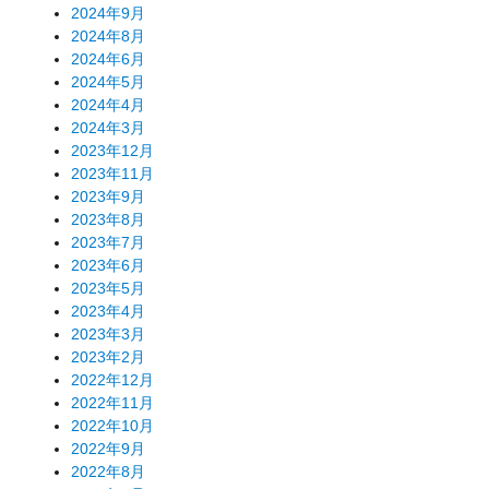
2024年9月
2024年8月
2024年6月
2024年5月
2024年4月
2024年3月
2023年12月
2023年11月
2023年9月
2023年8月
2023年7月
2023年6月
2023年5月
2023年4月
2023年3月
2023年2月
2022年12月
2022年11月
2022年10月
2022年9月
2022年8月