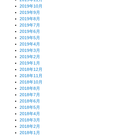
2019年10月
2019年9月
2019年8月
2019年7月
2019年6月
2019年5月
2019年4月
2019年3月
2019年2月
2019年1月
2018年12月
2018年11月
2018年10月
2018年8月
2018年7月
2018年6月
2018年5月
2018年4月
2018年3月
2018年2月
2018年1月