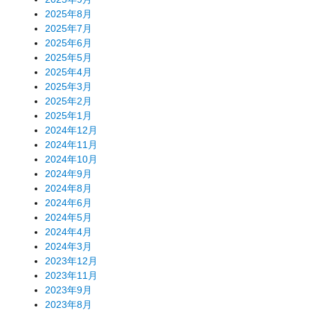
2025年8月
2025年7月
2025年6月
2025年5月
2025年4月
2025年3月
2025年2月
2025年1月
2024年12月
2024年11月
2024年10月
2024年9月
2024年8月
2024年6月
2024年5月
2024年4月
2024年3月
2023年12月
2023年11月
2023年9月
2023年8月