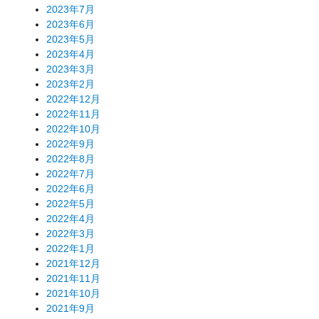
2023年7月
2023年6月
2023年5月
2023年4月
2023年3月
2023年2月
2022年12月
2022年11月
2022年10月
2022年9月
2022年8月
2022年7月
2022年6月
2022年5月
2022年4月
2022年3月
2022年1月
2021年12月
2021年11月
2021年10月
2021年9月