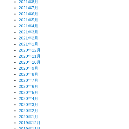
2021年8月
2021年7月
2021年6月
2021年5月
2021年4月
2021年3月
2021年2月
2021年1月
2020年12月
2020年11月
2020年10月
2020年9月
2020年8月
2020年7月
2020年6月
2020年5月
2020年4月
2020年3月
2020年2月
2020年1月
2019年12月
2019年11月