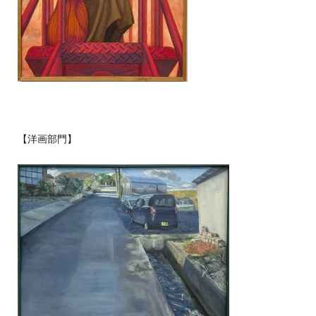
【洋画部門】