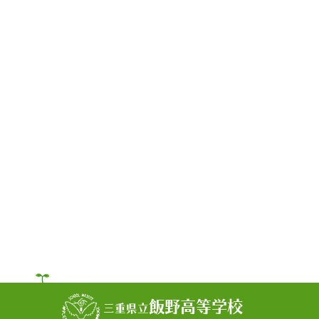
飯野高等学校
三重県立