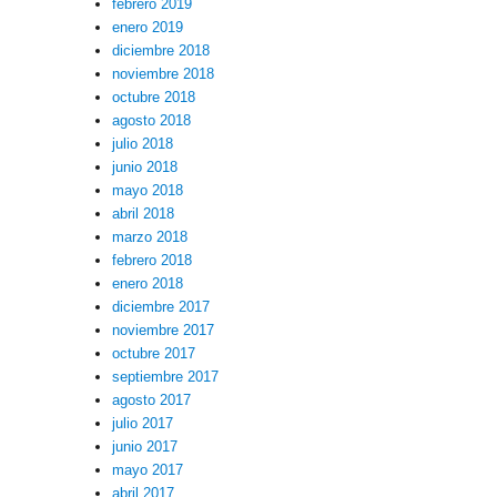
febrero 2019
enero 2019
diciembre 2018
noviembre 2018
octubre 2018
agosto 2018
julio 2018
junio 2018
mayo 2018
abril 2018
marzo 2018
febrero 2018
enero 2018
diciembre 2017
noviembre 2017
octubre 2017
septiembre 2017
agosto 2017
julio 2017
junio 2017
mayo 2017
abril 2017