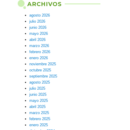
ARCHIVOS
agosto 2026
julio 2026
junio 2026
mayo 2026
abril 2026
marzo 2026
febrero 2026
enero 2026
noviembre 2025
octubre 2025
septiembre 2025
agosto 2025
julio 2025
junio 2025
mayo 2025
abril 2025
marzo 2025
febrero 2025
enero 2025