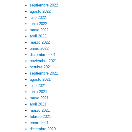
septiembre 2022
agosto 2022
julio 2022
junio 2022
mayo 2022
abril 2022
marzo 2022
enero 2022
diciembre 2021
noviembre 2021
octubre 2021
septiembre 2021
agosto 2021
julio 2021
junio 2021
mayo 2021
abril 2021
marzo 2021
febrero 2021
enero 2021
diciembre 2020