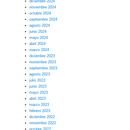
diciembre 2024
noviembre 2024
octubre 2024
septiembre 2024
agosto 2024
junio 2024
mayo 2024
abril 2024
marzo 2024
diciembre 2023
noviembre 2023
septiembre 2023
agosto 2023
julio 2023
junio 2023
mayo 2023
abril 2023
marzo 2023
febrero 2023
diciembre 2022
noviembre 2022
octubre 2022