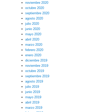
noviembre 2020
octubre 2020
septiembre 2020
agosto 2020
julio 2020
junio 2020
mayo 2020
abril 2020
marzo 2020
febrero 2020
enero 2020
diciembre 2019
noviembre 2019
octubre 2019
septiembre 2019
agosto 2019
julio 2019
junio 2019
mayo 2019
abril 2019
marzo 2019