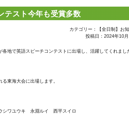
ンテスト今年も受賞多数
カテゴリー：【全日制】お
投稿日：2024年10月
が各地で英語スピーチコンテストに出場し、活躍してくれまし
れる東海大会に出場します。
ウシワユウキ 永淵ルイ 西平スイロ
】