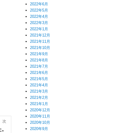
2022年6月
2022年5月
2022年4月
2022年3月
2022年1月
2021年12月
2021年11月
2021年10月
2021年9月
2021年8月
2021年7月
2021年6月
2021年5月
2021年4月
2021年3月
2021年2月
2021年1月
2020年12月
2020年11月
次
2020年10月
2020年9月
た。