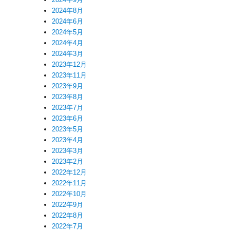
2024年8月
2024年6月
2024年5月
2024年4月
2024年3月
2023年12月
2023年11月
2023年9月
2023年8月
2023年7月
2023年6月
2023年5月
2023年4月
2023年3月
2023年2月
2022年12月
2022年11月
2022年10月
2022年9月
2022年8月
2022年7月