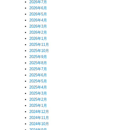
2026年7月
2026年6月
2026年5月
2026年4月
2026年3月
2026年2月
2026年1月
2025年11月
2025年10月
2025年9月
2025年8月
2025年7月
2025年6月
2025年5月
2025年4月
2025年3月
2025年2月
2025年1月
2024年12月
2024年11月
2024年10月
2024年9月