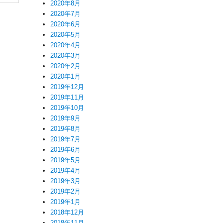
2020年8月
2020年7月
2020年6月
2020年5月
2020年4月
2020年3月
2020年2月
2020年1月
2019年12月
2019年11月
2019年10月
2019年9月
2019年8月
2019年7月
2019年6月
2019年5月
2019年4月
2019年3月
2019年2月
2019年1月
2018年12月
2018年11月