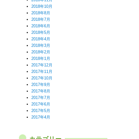
2018年10月
2018年8月
2018年7月
2018年6月
2018年5月
2018年4月
2018年3月
2018年2月
2018年1月
2017年12月
2017年11月
2017年10月
2017年9月
2017年8月
2017年7月
2017年6月
2017年5月
2017年4月
カテゴリー