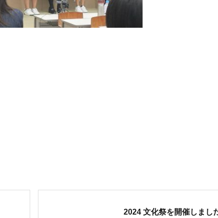
次
2024 文化祭を開催しまし