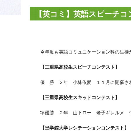
【英コミ】英語スピーチコ
今年度も英語コミュニケーション科の生徒
【三重県高校生スピーチコンテスト】
優 勝 ２年 小林依愛 １１月に開催さ
【三重県高校生スキットコンテスト】
準優勝 ２年 山下ロー 老子ギレルメ 
【皇学館大学レシテーションコンテスト