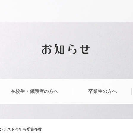
お知らせ
在校生・保護者の方へ
卒業生の方へ
ンテスト今年も受賞多数