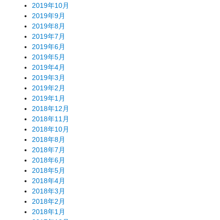
2019年10月
2019年9月
2019年8月
2019年7月
2019年6月
2019年5月
2019年4月
2019年3月
2019年2月
2019年1月
2018年12月
2018年11月
2018年10月
2018年8月
2018年7月
2018年6月
2018年5月
2018年4月
2018年3月
2018年2月
2018年1月