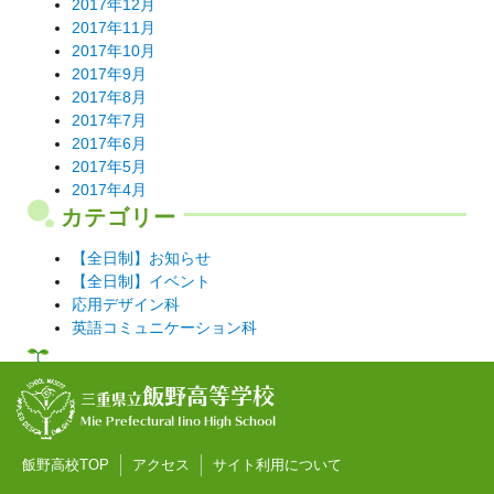
2017年12月
2017年11月
2017年10月
2017年9月
2017年8月
2017年7月
2017年6月
2017年5月
2017年4月
カテゴリー
【全日制】お知らせ
【全日制】イベント
応用デザイン科
英語コミュニケーション科
飯野高等学校
三重県立
Mie Prefectural Iino High School
飯野高校TOP
アクセス
サイト利用について