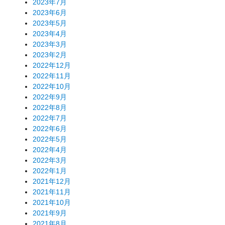
2023年7月
2023年6月
2023年5月
2023年4月
2023年3月
2023年2月
2022年12月
2022年11月
2022年10月
2022年9月
2022年8月
2022年7月
2022年6月
2022年5月
2022年4月
2022年3月
2022年1月
2021年12月
2021年11月
2021年10月
2021年9月
2021年8月