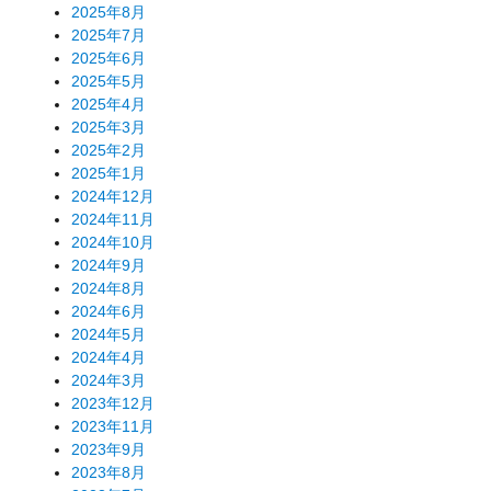
2025年8月
2025年7月
2025年6月
2025年5月
2025年4月
2025年3月
2025年2月
2025年1月
2024年12月
2024年11月
2024年10月
2024年9月
2024年8月
2024年6月
2024年5月
2024年4月
2024年3月
2023年12月
2023年11月
2023年9月
2023年8月