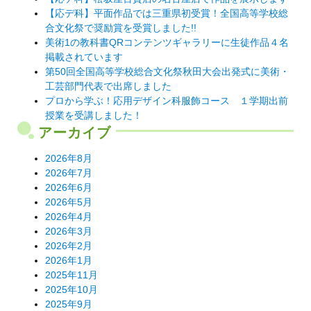
【応デ科】平面作品では三重県初受賞！全国高等学校総
ョ
合文化祭で奨励賞を受賞しました!!
ン
美術1の教科書QRコンテンツギャラリーに生徒作品４名
掲載されています
第50回全国高等学校総合文化祭秋田大会出発式に美術・
工芸部門代表で出席しました
プロから学ぶ！応用デザイン科服飾コース １学期出前
授業を受講しました！
アーカイブ
2026年8月
2026年7月
2026年6月
2026年5月
2026年4月
2026年3月
2026年2月
2026年1月
2025年11月
2025年10月
2025年9月