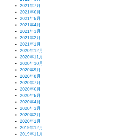
2021年7月
2021年6月
2021年5月
2021年4月
2021年3月
2021年2月
2021年1月
2020年12月
2020年11月
2020年10月
2020年9月
2020年8月
2020年7月
2020年6月
2020年5月
2020年4月
2020年3月
2020年2月
2020年1月
2019年12月
2019年11月