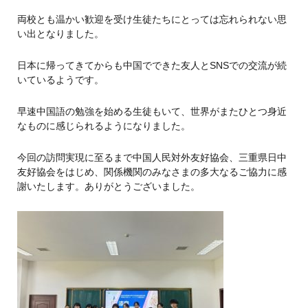
両校とも温かい歓迎を受け生徒たちにとっては忘れられない思
い出となりました。
日本に帰ってきてからも中国でできた友人とSNSでの交流が続
いているようです。
早速中国語の勉強を始める生徒もいて、世界がまたひとつ身近
なものに感じられるようになりました。
今回の訪問実現に至るまで中国人民対外友好協会、三重県日中
友好協会をはじめ、関係機関のみなさまの多大なるご協力に感
謝いたします。ありがとうございました。