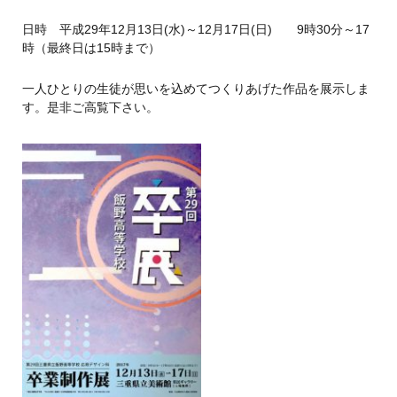
日時 平成29年12月13日(水)～12月17日(日) 9時30分～17
時（最終日は15時まで）
一人ひとりの生徒が思いを込めてつくりあげた作品を展示しま
す。是非ご高覧下さい。