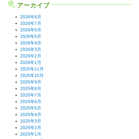
アーカイブ
2026年8月
2026年7月
2026年6月
2026年5月
2026年4月
2026年3月
2026年2月
2026年1月
2025年11月
2025年10月
2025年9月
2025年8月
2025年7月
2025年6月
2025年5月
2025年4月
2025年3月
2025年2月
2025年1月