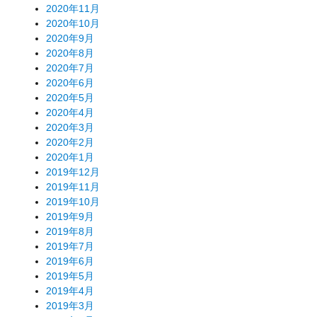
2020年11月
2020年10月
2020年9月
2020年8月
2020年7月
2020年6月
2020年5月
2020年4月
2020年3月
2020年2月
2020年1月
2019年12月
2019年11月
2019年10月
2019年9月
2019年8月
2019年7月
2019年6月
2019年5月
2019年4月
2019年3月