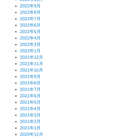
2022年9月
2022年8月
2022年7月
2022年6月
2022年5月
2022年4月
2022年3月
2022年1月
2021年12月
2021年11月
2021年10月
2021年9月
2021年8月
2021年7月
2021年6月
2021年5月
2021年4月
2021年3月
2021年2月
2021年1月
2020年12月