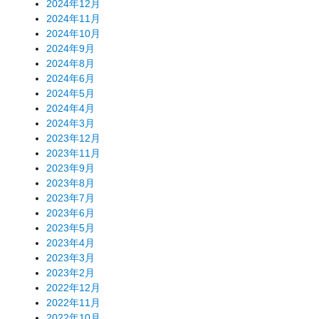
2024年12月
2024年11月
2024年10月
2024年9月
2024年8月
2024年6月
2024年5月
2024年4月
2024年3月
2023年12月
2023年11月
2023年9月
2023年8月
2023年7月
2023年6月
2023年5月
2023年4月
2023年3月
2023年2月
2022年12月
2022年11月
2022年10月