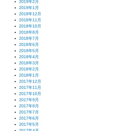
2019年2月
2019年1月
2018年12月
2018年11月
2018年10月
2018年8月
2018年7月
2018年6月
2018年5月
2018年4月
2018年3月
2018年2月
2018年1月
2017年12月
2017年11月
2017年10月
2017年9月
2017年8月
2017年7月
2017年6月
2017年5月
2017年4月