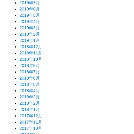
2019年7月
2019年6月
2019年5月
2019年4月
2019年3月
2019年2月
2019年1月
2018年12月
2018年11月
2018年10月
2018年8月
2018年7月
2018年6月
2018年5月
2018年4月
2018年3月
2018年2月
2018年1月
2017年12月
2017年11月
2017年10月