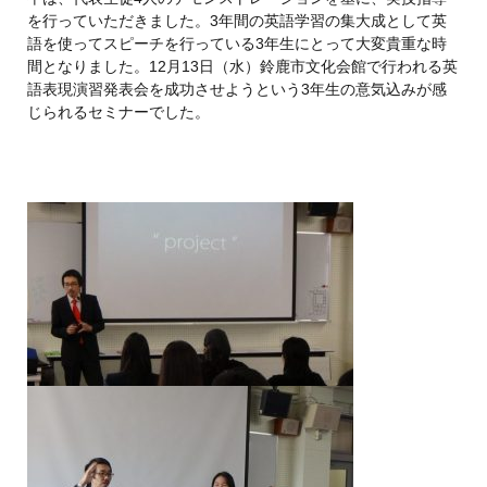
を行っていただきました。3年間の英語学習の集大成として英
語を使ってスピーチを行っている3年生にとって大変貴重な時
間となりました。12月13日（水）鈴鹿市文化会館で行われる英
語表現演習発表会を成功させようという3年生の意気込みが感
じられるセミナーでした。