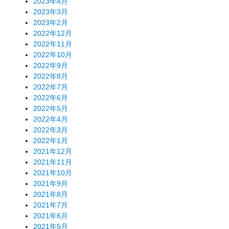
2023年4月
2023年3月
2023年2月
2022年12月
2022年11月
2022年10月
2022年9月
2022年8月
2022年7月
2022年6月
2022年5月
2022年4月
2022年3月
2022年1月
2021年12月
2021年11月
2021年10月
2021年9月
2021年8月
2021年7月
2021年6月
2021年5月