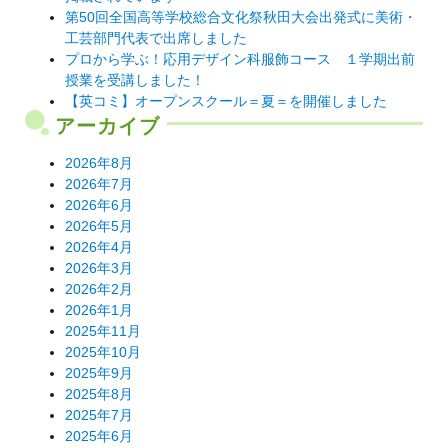
第50回全国高等学校総合文化祭秋田大会出発式に美術・
工芸部門代表で出席しました
プロから学ぶ！応用デザイン科服飾コース １学期出前
授業を受講しました！
【英コミ】オープンスクール＝夏＝を開催しました
アーカイブ
2026年8月
2026年7月
2026年6月
2026年5月
2026年4月
2026年3月
2026年2月
2026年1月
2025年11月
2025年10月
2025年9月
2025年8月
2025年7月
2025年6月