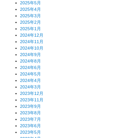
2025年5月
2025年4月
2025年3月
2025年2月
2025年1月
2024年12月
2024年11月
2024年10月
2024年9月
2024年8月
2024年6月
2024年5月
2024年4月
2024年3月
2023年12月
2023年11月
2023年9月
2023年8月
2023年7月
2023年6月
2023年5月