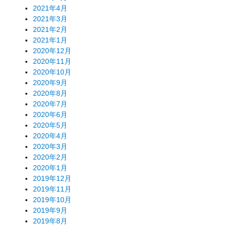
2021年4月
2021年3月
2021年2月
2021年1月
2020年12月
2020年11月
2020年10月
2020年9月
2020年8月
2020年7月
2020年6月
2020年5月
2020年4月
2020年3月
2020年2月
2020年1月
2019年12月
2019年11月
2019年10月
2019年9月
2019年8月