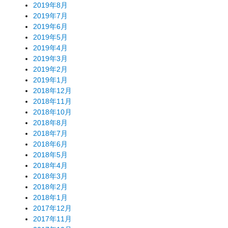
2019年8月
2019年7月
2019年6月
2019年5月
2019年4月
2019年3月
2019年2月
2019年1月
2018年12月
2018年11月
2018年10月
2018年8月
2018年7月
2018年6月
2018年5月
2018年4月
2018年3月
2018年2月
2018年1月
2017年12月
2017年11月