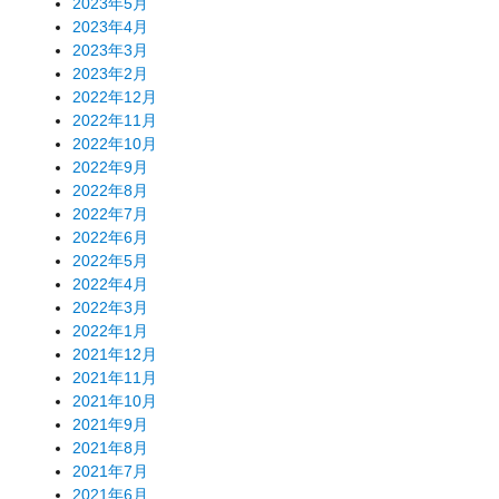
2023年5月
2023年4月
2023年3月
2023年2月
2022年12月
2022年11月
2022年10月
2022年9月
2022年8月
2022年7月
2022年6月
2022年5月
2022年4月
2022年3月
2022年1月
2021年12月
2021年11月
2021年10月
2021年9月
2021年8月
2021年7月
2021年6月