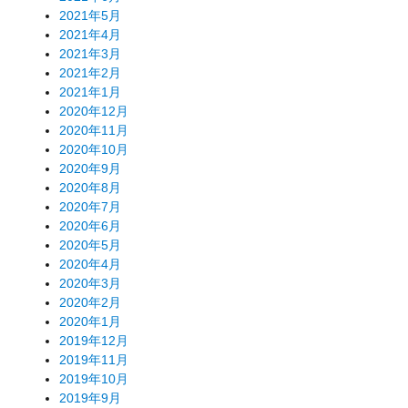
2021年5月
2021年4月
2021年3月
2021年2月
2021年1月
2020年12月
2020年11月
2020年10月
2020年9月
2020年8月
2020年7月
2020年6月
2020年5月
2020年4月
2020年3月
2020年2月
2020年1月
2019年12月
2019年11月
2019年10月
2019年9月