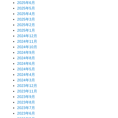
2025年6月
2025年5月
2025年4月
2025年3月
2025年2月
2025年1月
2024年12月
2024年11月
2024年10月
2024年9月
2024年8月
2024年6月
2024年5月
2024年4月
2024年3月
2023年12月
2023年11月
2023年9月
2023年8月
2023年7月
2023年6月