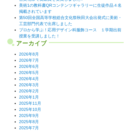
ン
美術1の教科書QRコンテンツギャラリーに生徒作品４名
掲載されています
第50回全国高等学校総合文化祭秋田大会出発式に美術・
工芸部門代表で出席しました
プロから学ぶ！応用デザイン科服飾コース １学期出前
授業を受講しました！
アーカイブ
2026年8月
2026年7月
2026年6月
2026年5月
2026年4月
2026年3月
2026年2月
2026年1月
2025年11月
2025年10月
2025年9月
2025年8月
2025年7月